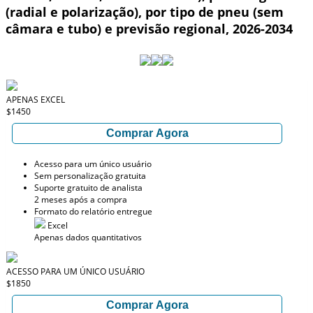
(radial e polarização), por tipo de pneu (sem
câmara e tubo) e previsão regional, 2026-2034
APENAS EXCEL
$1450
Comprar Agora
Acesso para um único usuário
Sem personalização gratuita
Suporte gratuito de analista
2 meses após a compra
Formato do relatório entregue
Excel
Apenas dados quantitativos
ACESSO PARA UM ÚNICO USUÁRIO
$1850
Comprar Agora