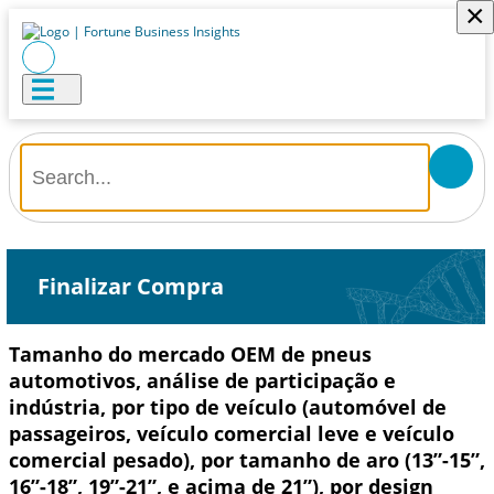
×
Finalizar Compra
Tamanho do mercado OEM de pneus
automotivos, análise de participação e
indústria, por tipo de veículo (automóvel de
passageiros, veículo comercial leve e veículo
comercial pesado), por tamanho de aro (13”-15”,
16”-18”, 19”-21”, e acima de 21”), por design