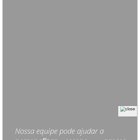
Nossa equipe pode ajudar a