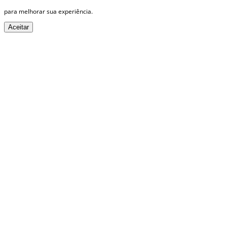
para melhorar sua experiência.
Aceitar