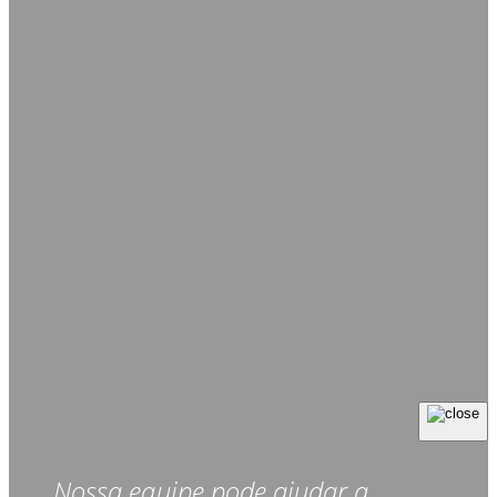
Nossa equipe pode ajudar a