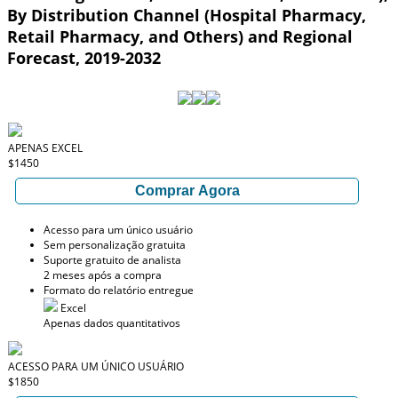
By Distribution Channel (Hospital Pharmacy,
Retail Pharmacy, and Others) and Regional
Forecast, 2019-2032
APENAS EXCEL
$1450
Comprar Agora
Acesso para um único usuário
Sem personalização gratuita
Suporte gratuito de analista
2 meses após a compra
Formato do relatório entregue
Excel
Apenas dados quantitativos
ACESSO PARA UM ÚNICO USUÁRIO
$1850