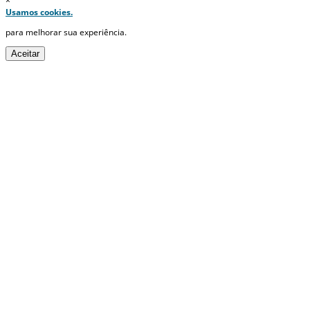
×
Usamos cookies.
para melhorar sua experiência.
Aceitar