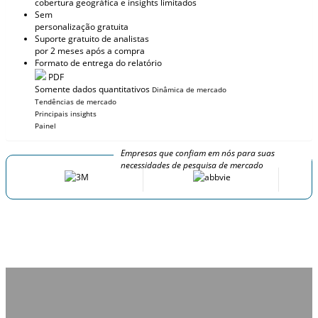
cobertura geográfica e insights limitados
Sem
personalização gratuita
Suporte gratuito de analistas
por 2 meses após a compra
Formato de entrega do relatório
PDF
Somente dados quantitativos
Dinâmica de mercado
Tendências de mercado
Principais insights
Painel
Empresas que confiam em nós para suas
necessidades de pesquisa de mercado