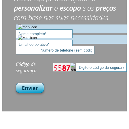
personalizar
o
escopo
e os
preços
com base nas suas necessidades.
Código de
segurança
Enviar