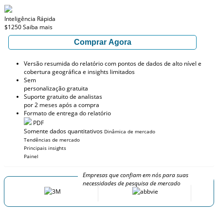
Inteligência Rápida
$1250
Saiba mais
Comprar Agora
Versão resumida do relatório com pontos de dados de alto nível e
cobertura geográfica e insights limitados
Sem
personalização gratuita
Suporte gratuito de analistas
por 2 meses após a compra
Formato de entrega do relatório
PDF
Somente dados quantitativos
Dinâmica de mercado
Tendências de mercado
Principais insights
Painel
Empresas que confiam em nós para suas
necessidades de pesquisa de mercado