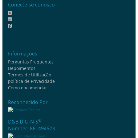
Conecte-se conosco
Informações
Perguntas Frequentes
Depoimentos
Termos de Utilização
política de Privacidade
Como encomendar
Reconhecido Por
®
D&B D-U-N-S
Number: 861494523