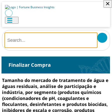
×
Finalizar Compra
Tamanho do mercado de tratamento de água e
águas residuais, análise de participação e
indústria, por segmento (produtos químicos
{condicionadores de pH, coagulantes e
floculantes, desinfetantes e produtos biocidas,
inibidores de escala e corrosão, produtos