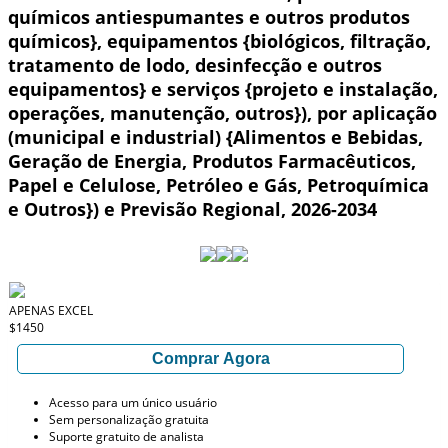
químicos antiespumantes e outros produtos
químicos}, equipamentos {biológicos, filtração,
tratamento de lodo, desinfecção e outros
equipamentos} e serviços {projeto e instalação,
operações, manutenção, outros}), por aplicação
(municipal e industrial) {Alimentos e Bebidas,
Geração de Energia, Produtos Farmacêuticos,
Papel e Celulose, Petróleo e Gás, Petroquímica
e Outros}) e Previsão Regional, 2026-2034
APENAS EXCEL
$1450
Comprar Agora
Acesso para um único usuário
Sem personalização gratuita
Suporte gratuito de analista