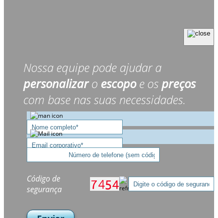
Nossa equipe pode ajudar a
personalizar
o
escopo
e os
preços
com base nas suas necessidades.
Código de
segurança