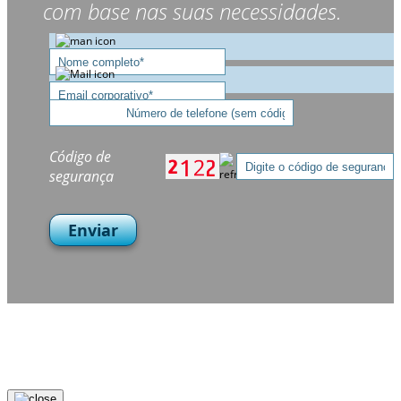
com base nas suas necessidades.
Código de
segurança
Enviar