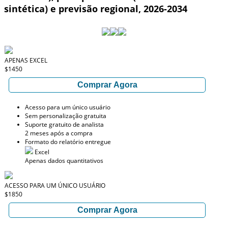
sintética) e previsão regional, 2026-2034
APENAS EXCEL
$1450
Comprar Agora
Acesso para um único usuário
Sem personalização gratuita
Suporte gratuito de analista
2 meses após a compra
Formato do relatório entregue
Excel
Apenas dados quantitativos
ACESSO PARA UM ÚNICO USUÁRIO
$1850
Comprar Agora