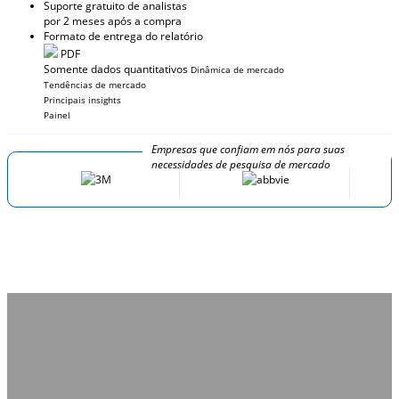
Suporte gratuito de analistas
por 2 meses após a compra
Formato de entrega do relatório
PDF
Somente dados quantitativos
Dinâmica de mercado
Tendências de mercado
Principais insights
Painel
Empresas que confiam em nós para suas
necessidades de pesquisa de mercado