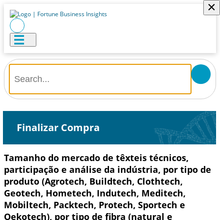
×
Finalizar Compra
Tamanho do mercado de têxteis técnicos,
participação e análise da indústria, por tipo de
produto (Agrotech, Buildtech, Clothtech,
Geotech, Hometech, Indutech, Meditech,
Mobiltech, Packtech, Protech, Sportech e
Oekotech), por tipo de fibra (natural e