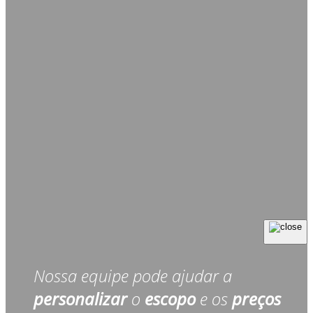
Nossa equipe pode ajudar a
personalizar
o
escopo
e os
preços