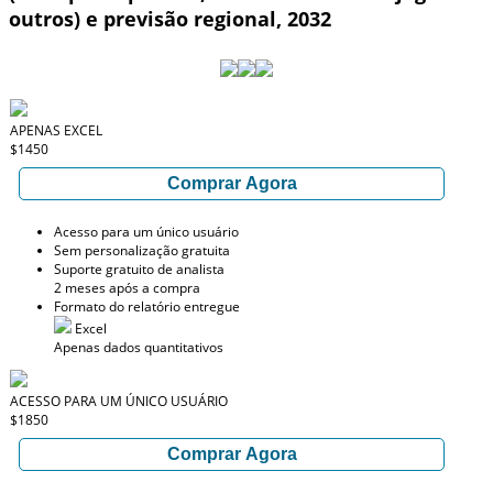
outros) e previsão regional, 2032
APENAS EXCEL
$1450
Comprar Agora
Acesso para um único usuário
Sem personalização gratuita
Suporte gratuito de analista
2 meses após a compra
Formato do relatório entregue
Excel
Apenas dados quantitativos
ACESSO PARA UM ÚNICO USUÁRIO
$1850
Comprar Agora