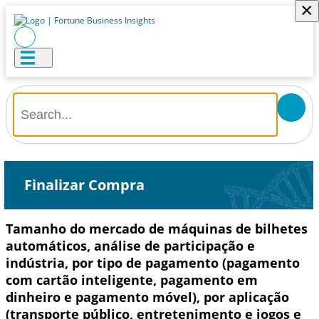
×
Finalizar Compra
Tamanho do mercado de máquinas de bilhetes
automáticos, análise de participação e
indústria, por tipo de pagamento (pagamento
com cartão inteligente, pagamento em
dinheiro e pagamento móvel), por aplicação
(transporte público, entretenimento e jogos e