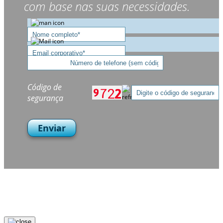
com base nas suas necessidades.
Código de
segurança
Enviar