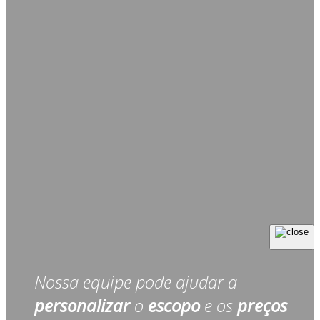
Nossa equipe pode ajudar a
personalizar
o
escopo
e os
preços