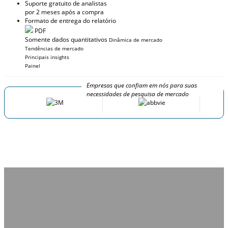
Suporte gratuito de analistas
por 2 meses após a compra
Formato de entrega do relatório
PDF
Somente dados quantitativos
Dinâmica de mercado
Tendências de mercado
Principais insights
Painel
Empresas que confiam em nós para suas
necessidades de pesquisa de mercado