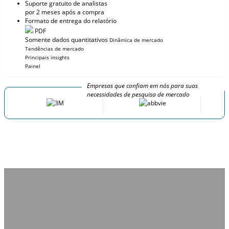
Suporte gratuito de analistas
por 2 meses após a compra
Formato de entrega do relatório
PDF
Somente dados quantitativos
Dinâmica de mercado
Tendências de mercado
Principais insights
Painel
Empresas que confiam em nós para suas
necessidades de pesquisa de mercado