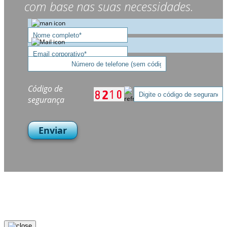
com base nas suas necessidades.
Código de
segurança
Enviar