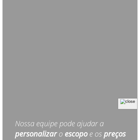
Nossa equipe pode ajudar a
personalizar
o
escopo
e os
preços