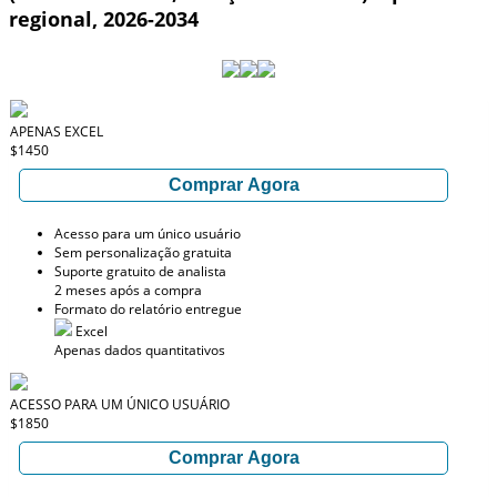
regional, 2026-2034
APENAS EXCEL
$1450
Comprar Agora
Acesso para um único usuário
Sem personalização gratuita
Suporte gratuito de analista
2 meses após a compra
Formato do relatório entregue
Excel
Apenas dados quantitativos
ACESSO PARA UM ÚNICO USUÁRIO
$1850
Comprar Agora