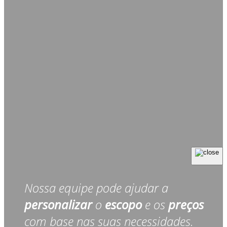
Nossa equipe pode ajudar a
personalizar
o
escopo
e os
preços
com base nas suas necessidades.