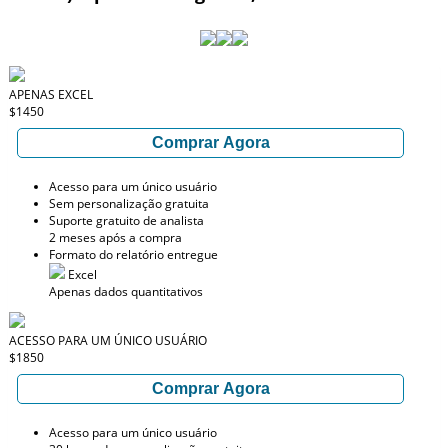
APENAS EXCEL
$1450
Comprar Agora
Acesso para um único usuário
Sem personalização gratuita
Suporte gratuito de analista
2 meses após a compra
Formato do relatório entregue
Excel
Apenas dados quantitativos
ACESSO PARA UM ÚNICO USUÁRIO
$1850
Comprar Agora
Acesso para um único usuário