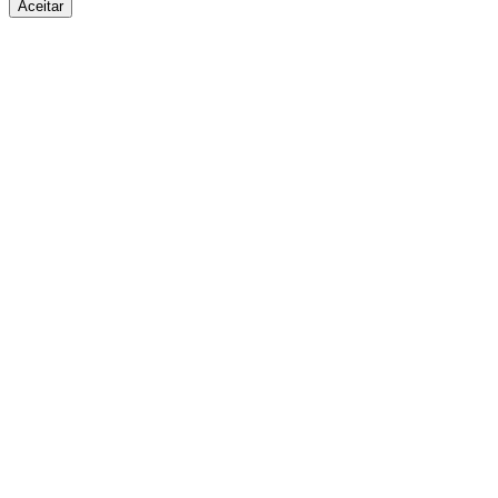
Aceitar