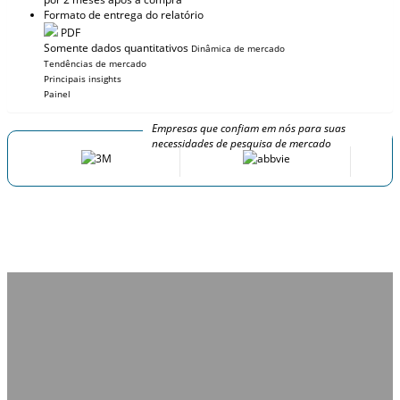
Formato de entrega do relatório
PDF
Somente dados quantitativos
Dinâmica de mercado
Tendências de mercado
Principais insights
Painel
Empresas que confiam em nós para suas
necessidades de pesquisa de mercado