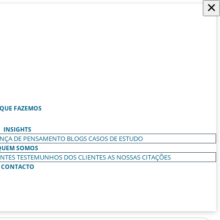
×
 QUE FAZEMOS
INSIGHTS
ANÇA DE PENSAMENTO
BLOGS
CASOS DE ESTUDO
QUEM SOMOS
ENTES
TESTEMUNHOS DOS CLIENTES
AS NOSSAS CITAÇÕES
CONTACTO