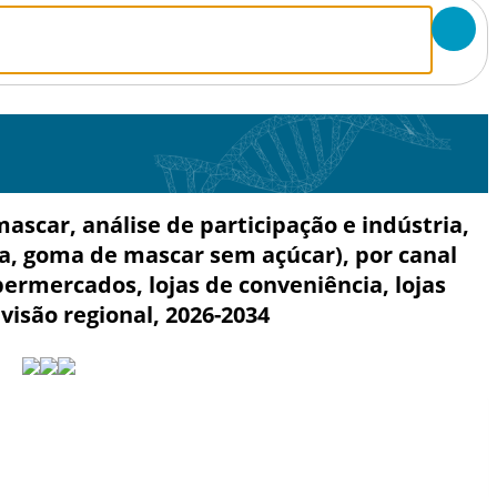
car, análise de participação e indústria,
a, goma de mascar sem açúcar), por canal
ermercados, lojas de conveniência, lojas
evisão regional, 2026-2034