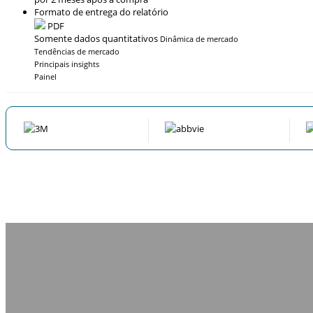
Formato de entrega do relatório
PDF
Somente dados quantitativos
Dinâmica de mercado
Tendências de mercado
Principais insights
Painel