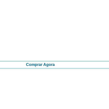
Comprar Agora