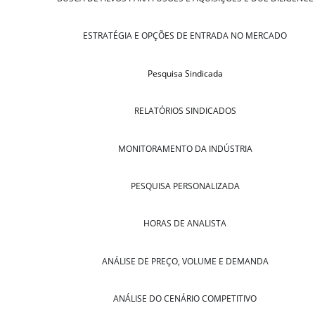
ESTRATÉGIA E OPÇÕES DE ENTRADA NO MERCADO
Pesquisa Sindicada
RELATÓRIOS SINDICADOS
MONITORAMENTO DA INDÚSTRIA
PESQUISA PERSONALIZADA
HORAS DE ANALISTA
ANÁLISE DE PREÇO, VOLUME E DEMANDA
ANÁLISE DO CENÁRIO COMPETITIVO