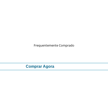
Frequentemente Comprado
Comprar Agora