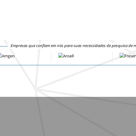
Empresas que confiam em nós para suas necessidades de pesquisa de 