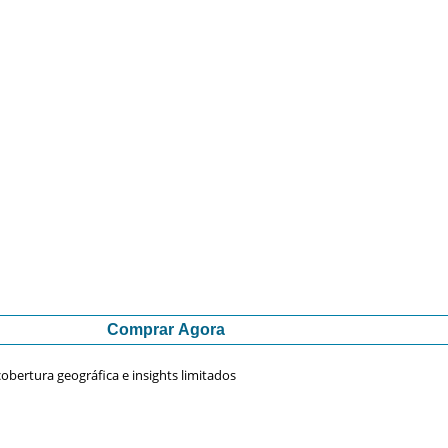
Comprar Agora
obertura geográfica e insights limitados