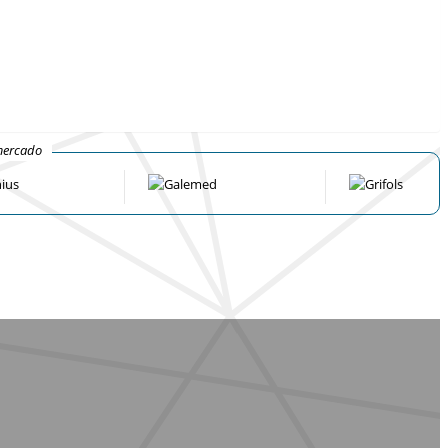
mercado