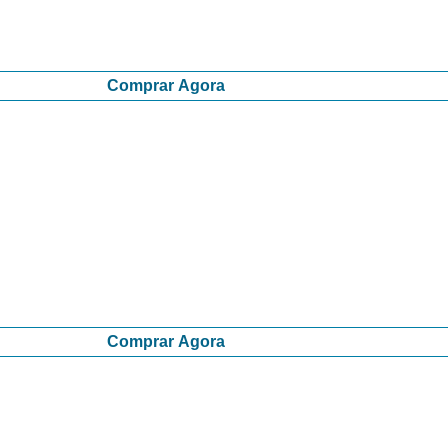
Comprar Agora
Comprar Agora