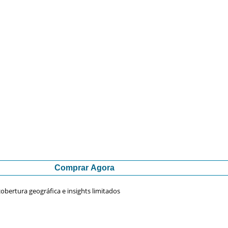
Comprar Agora
obertura geográfica e insights limitados