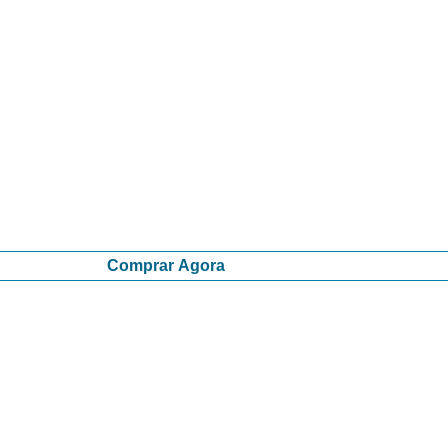
Comprar Agora