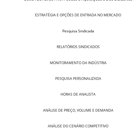
ESTRATÉGIA E OPÇÕES DE ENTRADA NO MERCADO
Pesquisa Sindicada
RELATÓRIOS SINDICADOS
MONITORAMENTO DA INDÚSTRIA
PESQUISA PERSONALIZADA
HORAS DE ANALISTA
ANÁLISE DE PREÇO, VOLUME E DEMANDA
ANÁLISE DO CENÁRIO COMPETITIVO