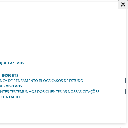
×
 QUE FAZEMOS
INSIGHTS
ANÇA DE PENSAMENTO
BLOGS
CASOS DE ESTUDO
QUEM SOMOS
ENTES
TESTEMUNHOS DOS CLIENTES
AS NOSSAS CITAÇÕES
CONTACTO