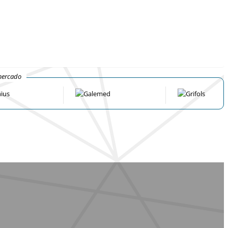
mercado