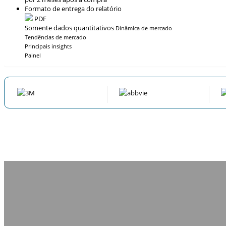
Formato de entrega do relatório
PDF
Somente dados quantitativos
Dinâmica de mercado
Tendências de mercado
Principais insights
Painel