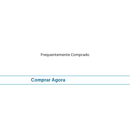
Frequentemente Comprado
Comprar Agora