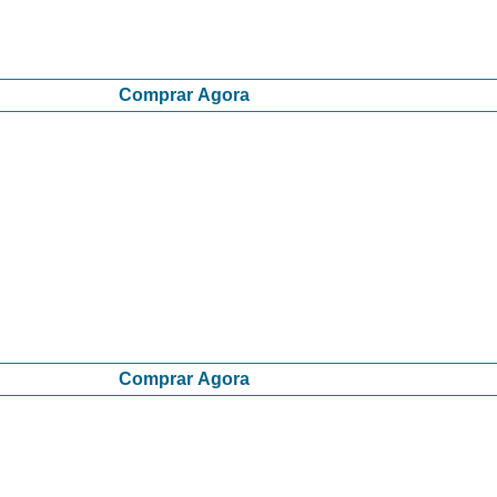
Comprar Agora
Comprar Agora