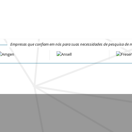
Empresas que confiam em nós para suas necessidades de pesquisa de 