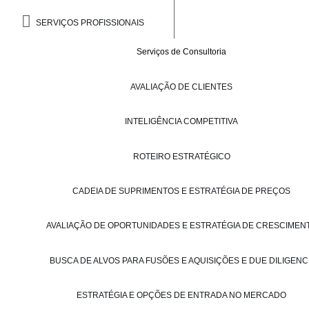
SERVIÇOS PROFISSIONAIS
Serviços de Consultoria
AVALIAÇÃO DE CLIENTES
INTELIGÊNCIA COMPETITIVA
ROTEIRO ESTRATÉGICO
CADEIA DE SUPRIMENTOS E ESTRATÉGIA DE PREÇOS
AVALIAÇÃO DE OPORTUNIDADES E ESTRATÉGIA DE CRESCIMEN
BUSCA DE ALVOS PARA FUSÕES E AQUISIÇÕES E DUE DILIGENC
ESTRATÉGIA E OPÇÕES DE ENTRADA NO MERCADO