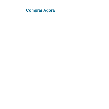
Comprar Agora