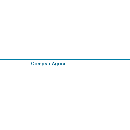
Comprar Agora