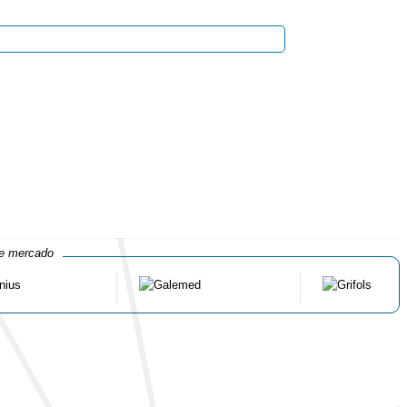
de mercado