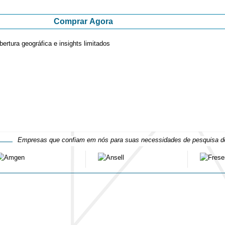
Comprar Agora
ertura geográfica e insights limitados
Empresas que confiam em nós para suas necessidades de pesquisa 