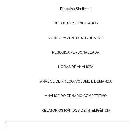
Pesquisa Sindicada
RELATÓRIOS SINDICADOS
MONITORAMENTO DA INDÚSTRIA
PESQUISA PERSONALIZADA
HORAS DE ANALISTA
ANÁLISE DE PREÇO, VOLUME E DEMANDA
ANÁLISE DO CENÁRIO COMPETITIVO
RELATÓRIOS RÁPIDOS DE INTELIGÊNCIA