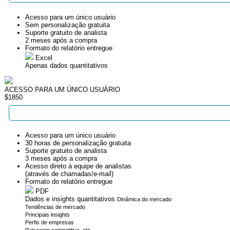
Acesso para um único usuário
Sem personalização gratuita
Suporte gratuito de analista
2 meses após a compra
Formato do relatório entregue
Excel
Apenas dados quantitativos
ACESSO PARA UM ÚNICO USUÁRIO
$1850
Acesso para um único usuário
30 horas de personalização gratuita
Suporte gratuito de analista
3 meses após a compra
Acesso direto à equipe de analistas
(através de chamadas/e-mail)
Formato do relatório entregue
PDF
Dados e insights quantitativos
Dinâmica do mercado
Tendências de mercado
Principais insights
Perfis de empresas