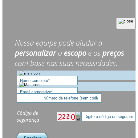
Nossa equipe pode ajudar a
personalizar
o
escopo
e os
preços
com base nas suas necessidades.
Código de
segurança