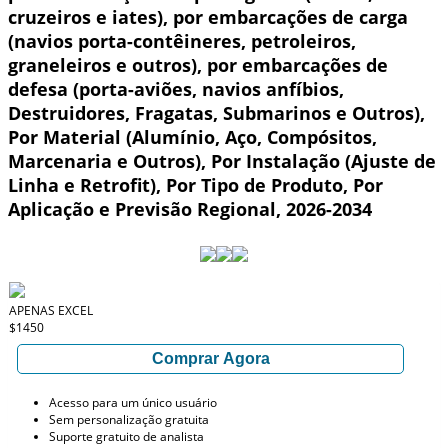
cruzeiros e iates), por embarcações de carga
(navios porta-contêineres, petroleiros,
graneleiros e outros), por embarcações de
defesa (porta-aviões, navios anfíbios,
Destruidores, Fragatas, Submarinos e Outros),
Por Material (Alumínio, Aço, Compósitos,
Marcenaria e Outros), Por Instalação (Ajuste de
Linha e Retrofit), Por Tipo de Produto, Por
Aplicação e Previsão Regional, 2026-2034
APENAS EXCEL
$1450
Comprar Agora
Acesso para um único usuário
Sem personalização gratuita
Suporte gratuito de analista