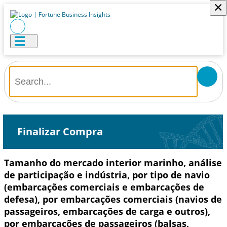
×
Finalizar Compra
Tamanho do mercado interior marinho, análise
de participação e indústria, por tipo de navio
(embarcações comerciais e embarcações de
defesa), por embarcações comerciais (navios de
passageiros, embarcações de carga e outros),
por embarcações de passageiros (balsas,