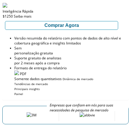
Inteligência Rápida
$1250
Saiba mais
Comprar Agora
Versão resumida do relatório com pontos de dados de alto nível e
cobertura geográfica e insights limitados
Sem
personalização gratuita
Suporte gratuito de analistas
por 2 meses após a compra
Formato de entrega do relatório
PDF
Somente dados quantitativos
Dinâmica de mercado
Tendências de mercado
Principais insights
Painel
Empresas que confiam em nós para suas
necessidades de pesquisa de mercado