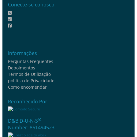
Conecte-se conosco
Informações
Perguntas Frequentes
Depoimentos
Termos de Utilização
política de Privacidade
Como encomendar
Reconhecido Por
®
D&B D-U-N-S
Number: 861494523