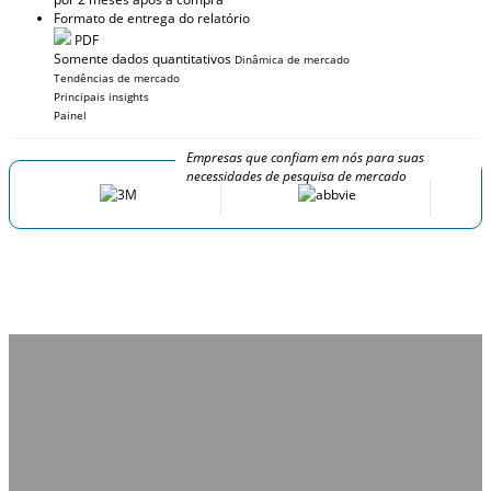
Formato de entrega do relatório
PDF
Somente dados quantitativos
Dinâmica de mercado
Tendências de mercado
Principais insights
Painel
Empresas que confiam em nós para suas
necessidades de pesquisa de mercado