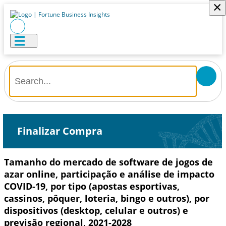
×
Finalizar Compra
Tamanho do mercado de software de jogos de
azar online, participação e análise de impacto
COVID-19, por tipo (apostas esportivas,
cassinos, pôquer, loteria, bingo e outros), por
dispositivos (desktop, celular e outros) e
previsão regional, 2021-2028