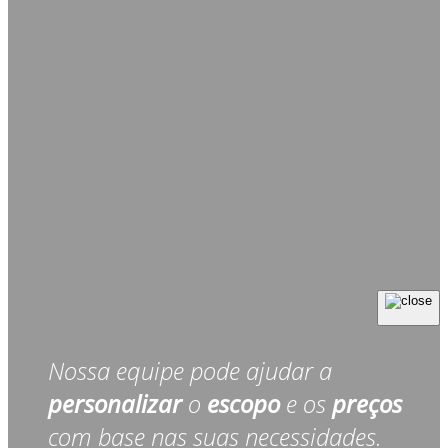
Nossa equipe pode ajudar a
personalizar
o
escopo
e os
preços
com base nas suas necessidades.