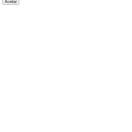
Aceitar