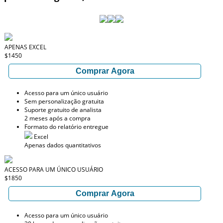
APENAS EXCEL
$1450
Comprar Agora
Acesso para um único usuário
Sem personalização gratuita
Suporte gratuito de analista
2 meses após a compra
Formato do relatório entregue
Excel
Apenas dados quantitativos
ACESSO PARA UM ÚNICO USUÁRIO
$1850
Comprar Agora
Acesso para um único usuário