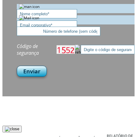
Código de
segurança
Enviar
RELATÓRIO DE