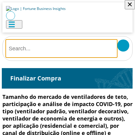
×
Finalizar Compra
Tamanho do mercado de ventiladores de teto,
participação e análise de impacto COVID-19, por
tipo (ventilador padrão, ventilador decorativo,
ventilador de economia de energia e outros),
por aplicação (residencial e comercial), por
canal de distribuição (online e offline) e