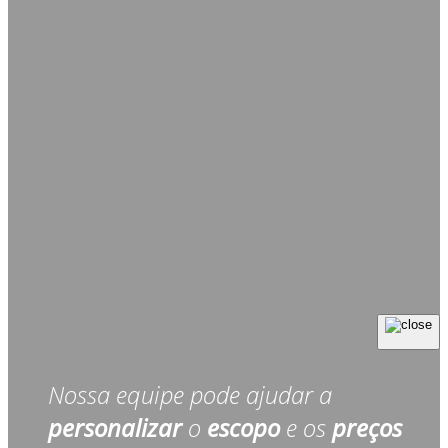
Nossa equipe pode ajudar a
personalizar
o
escopo
e os
preços