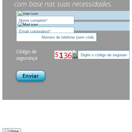
com base nas suas necessidades.
Código de
segurança
Enviar