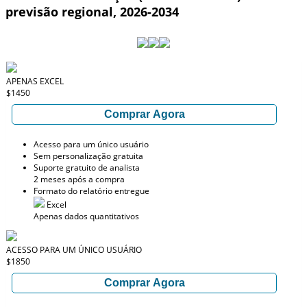
previsão regional, 2026-2034
APENAS EXCEL
$1450
Comprar Agora
Acesso para um único usuário
Sem personalização gratuita
Suporte gratuito de analista
2 meses após a compra
Formato do relatório entregue
Excel
Apenas dados quantitativos
ACESSO PARA UM ÚNICO USUÁRIO
$1850
Comprar Agora