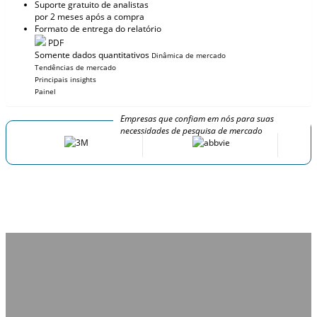
Suporte gratuito de analistas
por 2 meses após a compra
Formato de entrega do relatório
PDF
Somente dados quantitativos
Dinâmica de mercado
Tendências de mercado
Principais insights
Painel
Empresas que confiam em nós para suas
necessidades de pesquisa de mercado