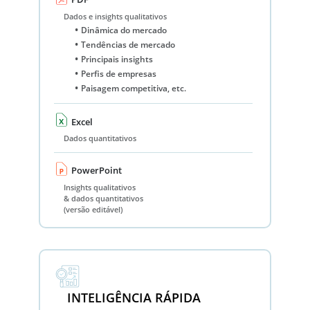
Dados e insights qualitativos
Dinâmica do mercado
Tendências de mercado
Principais insights
Perfis de empresas
Paisagem competitiva, etc.
Excel
Dados quantitativos
PowerPoint
Insights qualitativos
& dados quantitativos
(versão editável)
INTELIGÊNCIA RÁPIDA