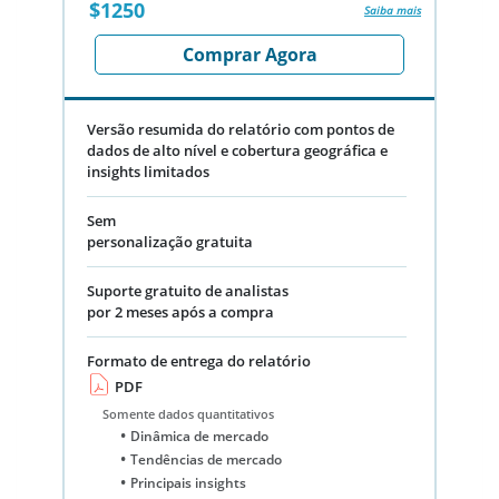
$1250
Saiba mais
Comprar Agora
Versão resumida do relatório com pontos de
dados de alto nível e cobertura geográfica e
insights limitados
Sem
personalização gratuita
Suporte gratuito de analistas
por 2 meses após a compra
Formato de entrega do relatório
PDF
Somente dados quantitativos
Dinâmica de mercado
Tendências de mercado
Principais insights