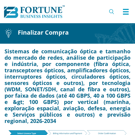
Finalizar Compra
Sistemas de comunicação óptica e tamanho
do mercado de redes, análise de participação
e indústria, por componente (fibra óptica,
transceptores ópticos, amplificadores ópticos,
interruptores ópticos, circuladores ópticos,
sensores ópticos e outros), por tecnologia
(WDM, SONET/SDH, canal de fibra e outros),
por faixa de dados (até 40 GBPS, 40 a 100 GBPS
e &gt; 100 GBPS) por vertical (marinha,
exploração espacial, aviação, defesa, energia
e Serviços públicos e outros) e previsão
regional, 2026-2034