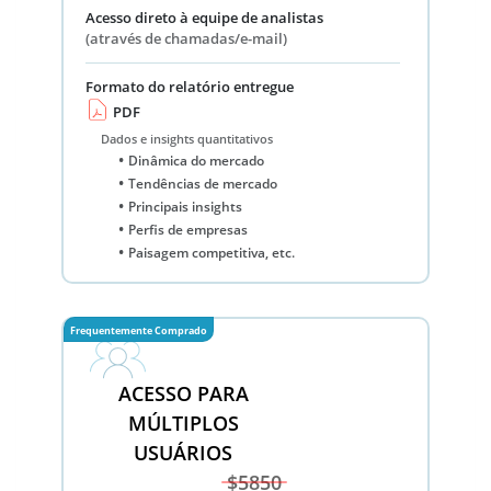
Acesso direto à equipe de analistas
(através de chamadas/e-mail)
Formato do relatório entregue
PDF
Dados e insights quantitativos
Dinâmica do mercado
Tendências de mercado
Principais insights
Perfis de empresas
Paisagem competitiva, etc.
Frequentemente Comprado
ACESSO PARA
MÚLTIPLOS
USUÁRIOS
$5850