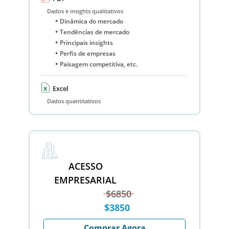
Dados e insights qualitativos
Dinâmica do mercado
Tendências de mercado
Principais insights
Perfis de empresas
Paisagem competitiva, etc.
Excel
Dados quantitativos
ACESSO
EMPRESARIAL
$6850
$3850
Comprar Agora