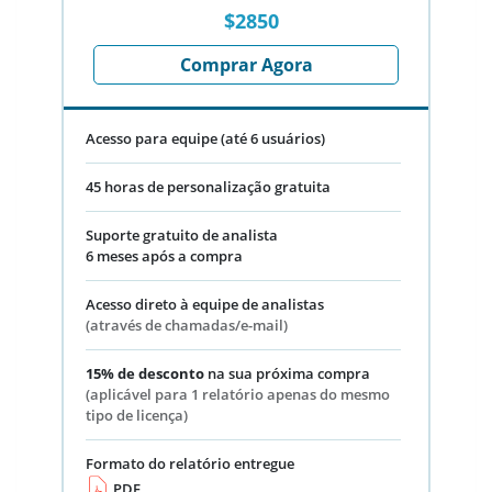
$2850
Comprar Agora
Acesso para equipe (até 6 usuários)
45 horas de personalização gratuita
Suporte gratuito de analista
6 meses após a compra
Acesso direto à equipe de analistas
(através de chamadas/e-mail)
15% de desconto
na sua próxima compra
(aplicável para 1 relatório apenas do mesmo
tipo de licença)
Formato do relatório entregue
PDF