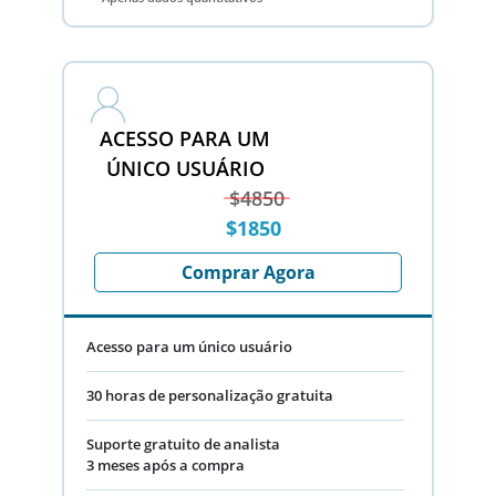
ACESSO PARA UM
ÚNICO USUÁRIO
$4850
$1850
Comprar Agora
Acesso para um único usuário
30 horas de personalização gratuita
Suporte gratuito de analista
3 meses após a compra