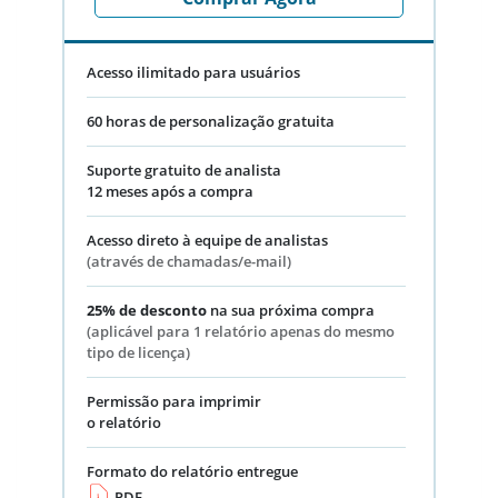
Acesso ilimitado para usuários
60 horas de personalização gratuita
Suporte gratuito de analista
12 meses após a compra
Acesso direto à equipe de analistas
(através de chamadas/e-mail)
25% de desconto
na sua próxima compra
(aplicável para 1 relatório apenas do mesmo
tipo de licença)
Permissão para imprimir
o relatório
Formato do relatório entregue
PDF