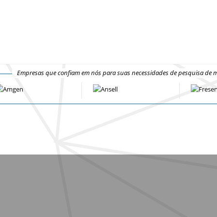
Empresas que confiam em nós para suas necessidades de pesquisa de 