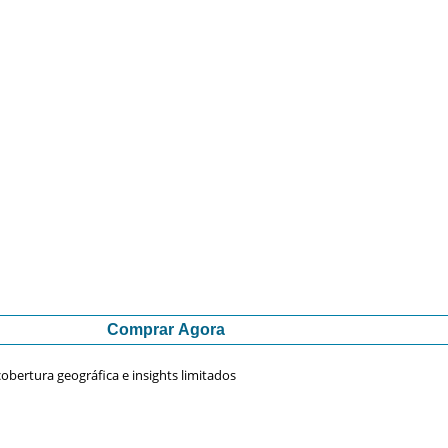
Comprar Agora
obertura geográfica e insights limitados