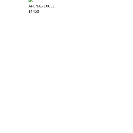
APENAS EXCEL
$1450