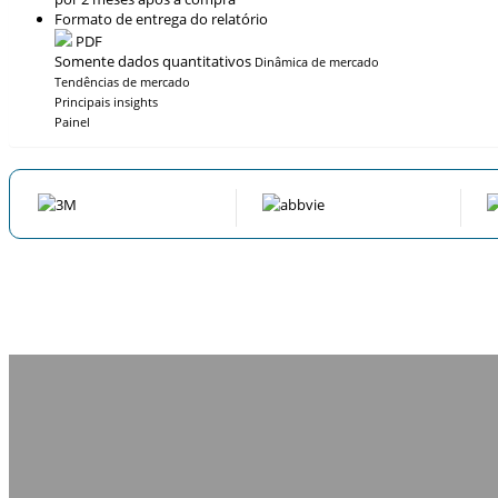
Formato de entrega do relatório
PDF
Somente dados quantitativos
Dinâmica de mercado
Tendências de mercado
Principais insights
Painel