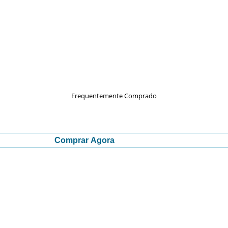
Frequentemente Comprado
Comprar Agora