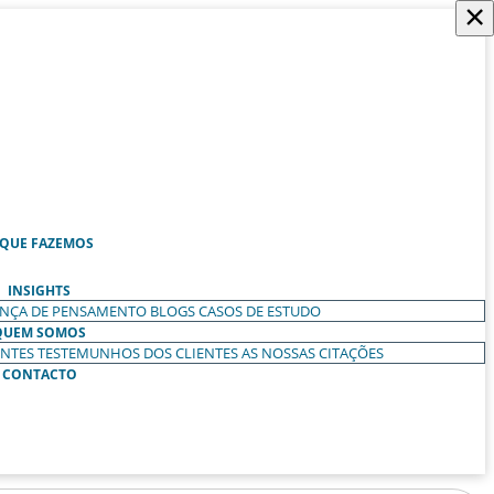
×
 QUE FAZEMOS
INSIGHTS
ANÇA DE PENSAMENTO
BLOGS
CASOS DE ESTUDO
QUEM SOMOS
ENTES
TESTEMUNHOS DOS CLIENTES
AS NOSSAS CITAÇÕES
CONTACTO