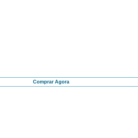
Comprar Agora