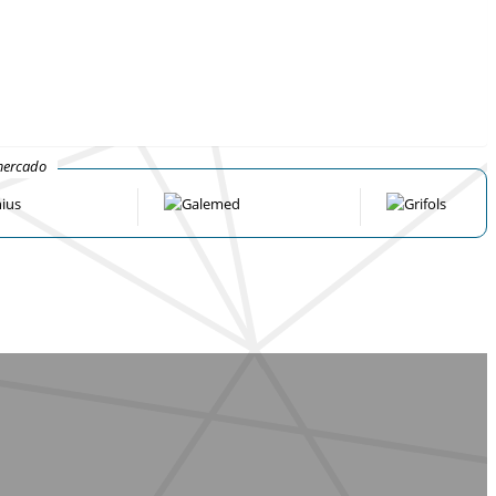
mercado