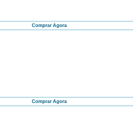
Comprar Agora
Comprar Agora