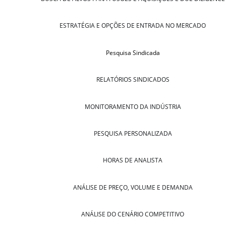
ESTRATÉGIA E OPÇÕES DE ENTRADA NO MERCADO
Pesquisa Sindicada
RELATÓRIOS SINDICADOS
MONITORAMENTO DA INDÚSTRIA
PESQUISA PERSONALIZADA
HORAS DE ANALISTA
ANÁLISE DE PREÇO, VOLUME E DEMANDA
ANÁLISE DO CENÁRIO COMPETITIVO