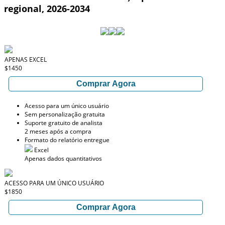
regional, 2026-2034
APENAS EXCEL
$1450
Comprar Agora
Acesso para um único usuário
Sem personalização gratuita
Suporte gratuito de analista
2 meses após a compra
Formato do relatório entregue
Excel
Apenas dados quantitativos
ACESSO PARA UM ÚNICO USUÁRIO
$1850
Comprar Agora