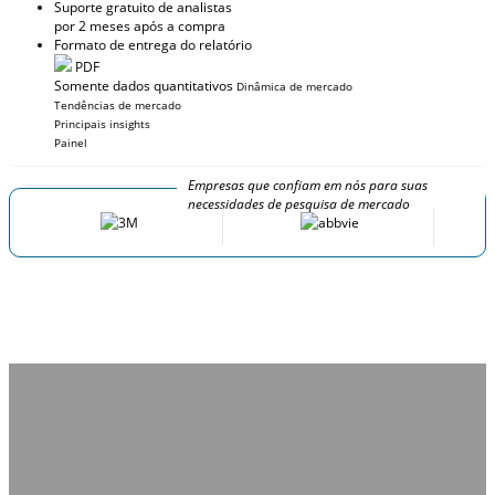
Suporte gratuito de analistas
por 2 meses após a compra
Formato de entrega do relatório
PDF
Somente dados quantitativos
Dinâmica de mercado
Tendências de mercado
Principais insights
Painel
Empresas que confiam em nós para suas
necessidades de pesquisa de mercado