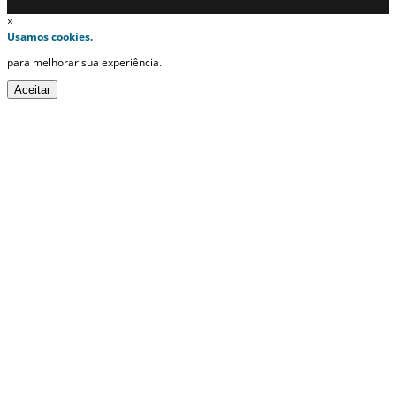
×
Usamos cookies.
para melhorar sua experiência.
Aceitar