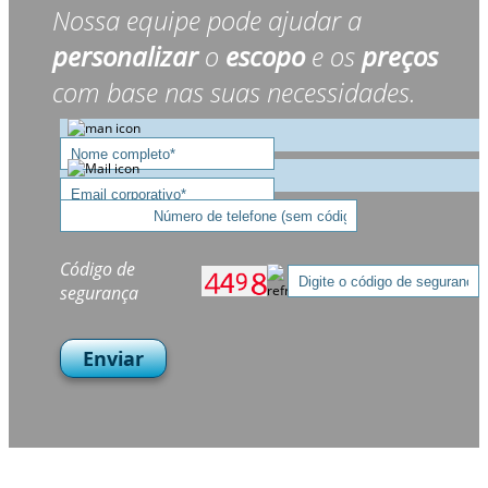
Nossa equipe pode ajudar a
personalizar
o
escopo
e os
preços
com base nas suas necessidades.
Código de
segurança
Enviar