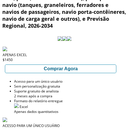
navio (tanques, graneleiros, ferradores e
navios de passageiros, navio porta-contêineres,
navio de carga geral e outros), e Previsão
Regional, 2026-2034
APENAS EXCEL
$1450
Comprar Agora
Acesso para um único usuário
Sem personalização gratuita
Suporte gratuito de analista
2 meses após a compra
Formato do relatório entregue
Excel
Apenas dados quantitativos
ACESSO PARA UM ÚNICO USUÁRIO