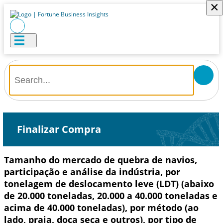
×
Finalizar Compra
Tamanho do mercado de quebra de navios,
participação e análise da indústria, por
tonelagem de deslocamento leve (LDT) (abaixo
de 20.000 toneladas, 20.000 a 40.000 toneladas e
acima de 40.000 toneladas), por método (ao
lado, praia, doca seca e outros), por tipo de