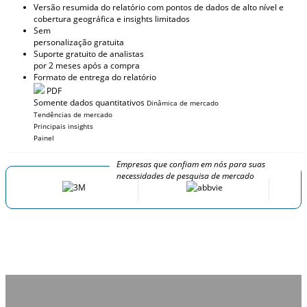
Versão resumida do relatório com pontos de dados de alto nível e
cobertura geográfica e insights limitados
Sem
personalização gratuita
Suporte gratuito de analistas
por 2 meses após a compra
Formato de entrega do relatório
PDF
Somente dados quantitativos
Dinâmica de mercado
Tendências de mercado
Principais insights
Painel
Empresas que confiam em nós para suas
necessidades de pesquisa de mercado