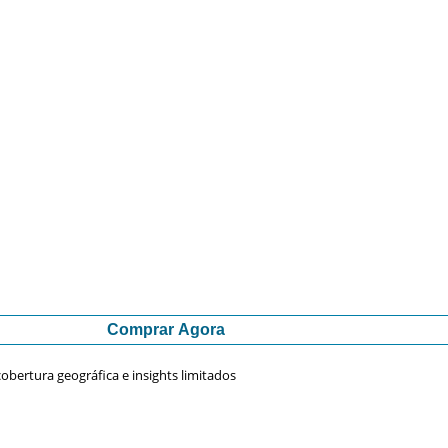
Comprar Agora
obertura geográfica e insights limitados