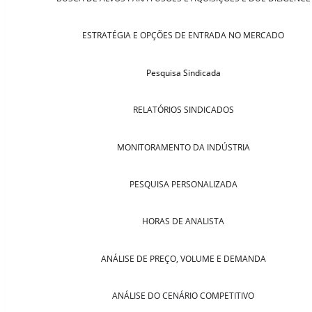
ESTRATÉGIA E OPÇÕES DE ENTRADA NO MERCADO
Pesquisa Sindicada
RELATÓRIOS SINDICADOS
MONITORAMENTO DA INDÚSTRIA
PESQUISA PERSONALIZADA
HORAS DE ANALISTA
ANÁLISE DE PREÇO, VOLUME E DEMANDA
ANÁLISE DO CENÁRIO COMPETITIVO