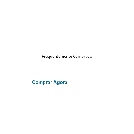
Frequentemente Comprado
Comprar Agora