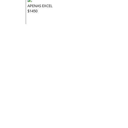
APENAS EXCEL
$1450