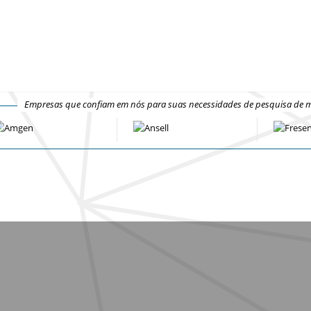
Empresas que confiam em nós para suas necessidades de pesquisa de 