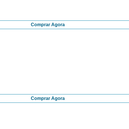
Comprar Agora
Comprar Agora