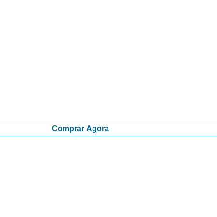
Comprar Agora