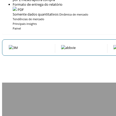
Formato de entrega do relatório
PDF
Somente dados quantitativos
Dinâmica de mercado
Tendências de mercado
Principais insights
Painel