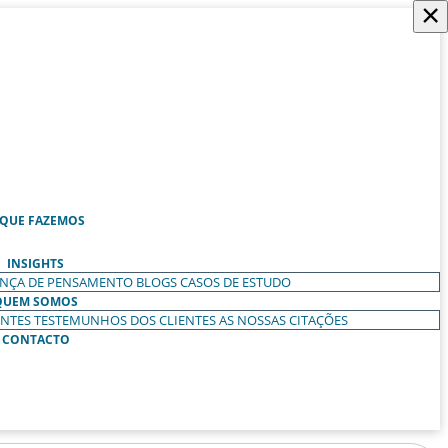
×
 QUE FAZEMOS
INSIGHTS
ANÇA DE PENSAMENTO
BLOGS
CASOS DE ESTUDO
QUEM SOMOS
ENTES
TESTEMUNHOS DOS CLIENTES
AS NOSSAS CITAÇÕES
CONTACTO