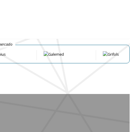
mercado