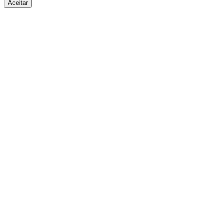
Aceitar