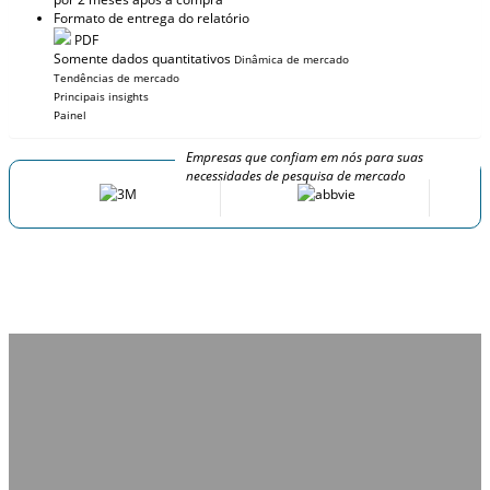
Formato de entrega do relatório
PDF
Somente dados quantitativos
Dinâmica de mercado
Tendências de mercado
Principais insights
Painel
Empresas que confiam em nós para suas
necessidades de pesquisa de mercado