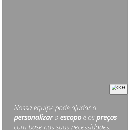
Nossa equipe pode ajudar a
personalizar
o
escopo
e os
preços
com base nas suas necessidades.