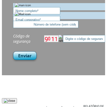
Código de
segurança
Enviar
RELATÓRIO DE