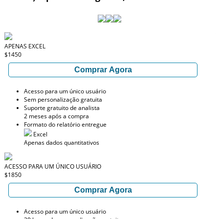
APENAS EXCEL
$1450
Comprar Agora
Acesso para um único usuário
Sem personalização gratuita
Suporte gratuito de analista
2 meses após a compra
Formato do relatório entregue
Excel
Apenas dados quantitativos
ACESSO PARA UM ÚNICO USUÁRIO
$1850
Comprar Agora
Acesso para um único usuário