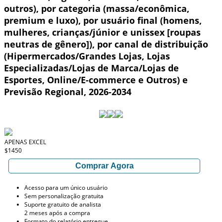
outros), por categoria (massa/econômica,
premium e luxo), por usuário final (homens,
mulheres, crianças/júnior e unissex [roupas
neutras de gênero]), por canal de distribuição
(Hipermercados/Grandes Lojas, Lojas
Especializadas/Lojas de Marca/Lojas de
Esportes, Online/E-commerce e Outros) e
Previsão Regional, 2026-2034
APENAS EXCEL
$1450
Comprar Agora
Acesso para um único usuário
Sem personalização gratuita
Suporte gratuito de analista
2 meses após a compra
Formato do relatório entregue