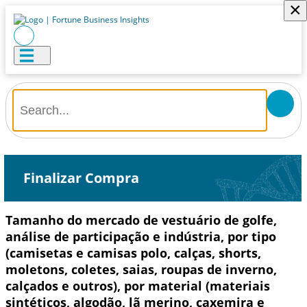
×
Finalizar Compra
Tamanho do mercado de vestuário de golfe,
análise de participação e indústria, por tipo
(camisetas e camisas polo, calças, shorts,
moletons, coletes, saias, roupas de inverno,
calçados e outros), por material (materiais
sintéticos, algodão, lã merino, caxemira e