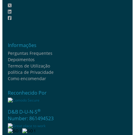
Informações
Perguntas Frequentes
Depoimentos
Termos de Utilização
política de Privacidade
Como encomendar
Reconhecido Por
®
D&B D-U-N-S
Number: 861494523