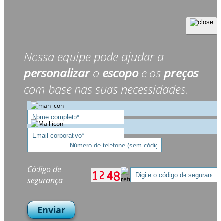
Nossa equipe pode ajudar a
personalizar
o
escopo
e os
preços
com base nas suas necessidades.
Código de
segurança
Enviar