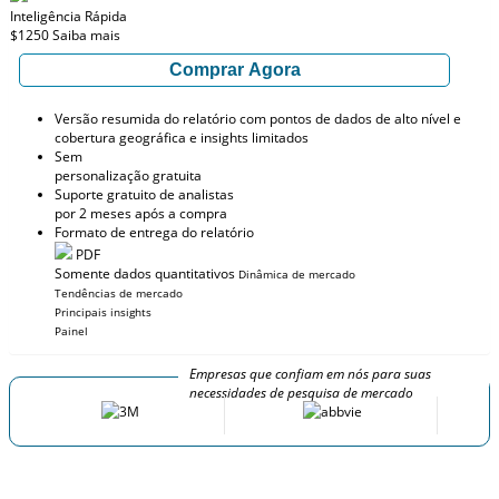
Inteligência Rápida
$1250
Saiba mais
Comprar Agora
Versão resumida do relatório com pontos de dados de alto nível e
cobertura geográfica e insights limitados
Sem
personalização gratuita
Suporte gratuito de analistas
por 2 meses após a compra
Formato de entrega do relatório
PDF
Somente dados quantitativos
Dinâmica de mercado
Tendências de mercado
Principais insights
Painel
Empresas que confiam em nós para suas
necessidades de pesquisa de mercado