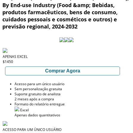
By End-use Industry (Food &amp; Bebidas,
produtos farmacêuticos, bens de consumo,
cuidados pessoais e cosméticos e outros) e
previsão regional, 2024-2032
APENAS EXCEL
$1450
Comprar Agora
Acesso para um único usuário
Sem personalização gratuita
Suporte gratuito de analista
2 meses após a compra
Formato do relatório entregue
Excel
Apenas dados quantitativos
ACESSO PARA UM ÚNICO USUÁRIO