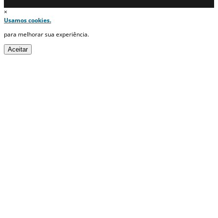
×
Usamos cookies.
para melhorar sua experiência.
Aceitar