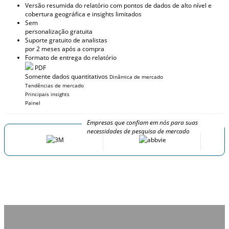
Versão resumida do relatório com pontos de dados de alto nível e
cobertura geográfica e insights limitados
Sem
personalização gratuita
Suporte gratuito de analistas
por 2 meses após a compra
Formato de entrega do relatório
PDF
Somente dados quantitativos
Dinâmica de mercado
Tendências de mercado
Principais insights
Painel
Empresas que confiam em nós para suas
necessidades de pesquisa de mercado