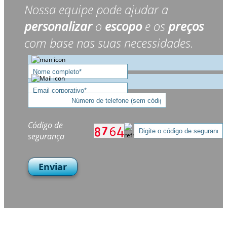
Nossa equipe pode ajudar a
personalizar
o
escopo
e os
preços
com base nas suas necessidades.
Código de
segurança
Enviar