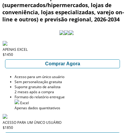
(supermercados/hipermercados, lojas de
conveniência, lojas especializadas, varejo on-
line e outros) e previsão regional, 2026-2034
APENAS EXCEL
$1450
Comprar Agora
Acesso para um único usuário
Sem personalização gratuita
Suporte gratuito de analista
2 meses após a compra
Formato do relatório entregue
Excel
Apenas dados quantitativos
ACESSO PARA UM ÚNICO USUÁRIO
$1850