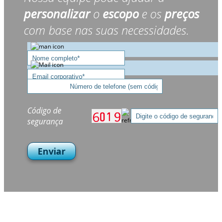
personalizar
o
escopo
e os
preços
com base nas suas necessidades.
Código de
segurança
Enviar