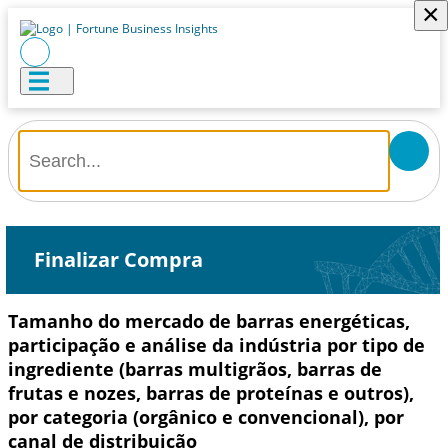
×
Finalizar Compra
Tamanho do mercado de barras energéticas,
participação e análise da indústria por tipo de
ingrediente (barras multigrãos, barras de
frutas e nozes, barras de proteínas e outros),
por categoria (orgânico e convencional), por
canal de distribuição