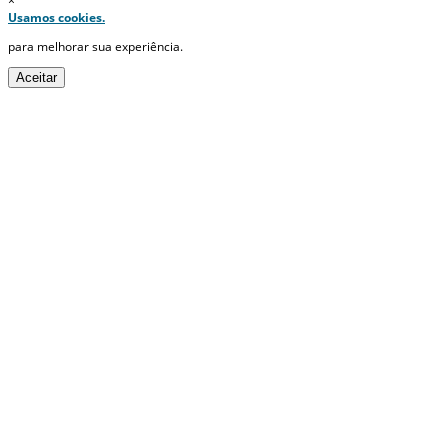
×
Usamos cookies.
para melhorar sua experiência.
Aceitar