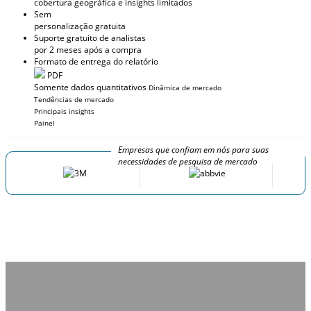
cobertura geográfica e insights limitados
Sem
personalização gratuita
Suporte gratuito de analistas
por 2 meses após a compra
Formato de entrega do relatório
PDF
Somente dados quantitativos
Dinâmica de mercado
Tendências de mercado
Principais insights
Painel
Empresas que confiam em nós para suas
necessidades de pesquisa de mercado