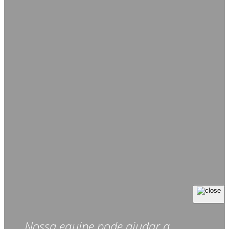
Nossa equipe pode ajudar a