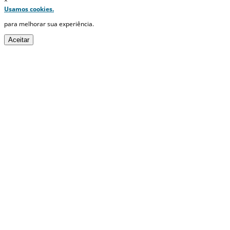
×
Usamos cookies.
para melhorar sua experiência.
Aceitar