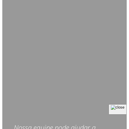
Nossa equipe pode ajudar a