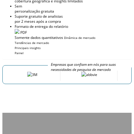
cobertura geográfica e insights limitados
Sem
personalização gratuita
Suporte gratuito de analistas
por 2 meses após a compra
Formato de entrega do relatório
PDF
Somente dados quantitativos
Dinâmica de mercado
Tendências de mercado
Principais insights
Painel
Empresas que confiam em nós para suas
necessidades de pesquisa de mercado