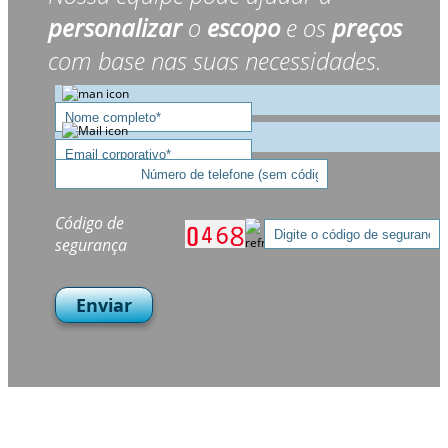
personalizar
o
escopo
e os
preços
com base nas suas necessidades.
Código de
segurança
Enviar