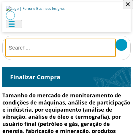
×
Finalizar Compra
Tamanho do mercado de monitoramento de
condições de máquinas, análise de participação
e indústria, por equipamento (análise de
vibração, análise de óleo e termografia), por
usuário final (petróleo e gás, geração de
energia, fabricação e mineração, produtos