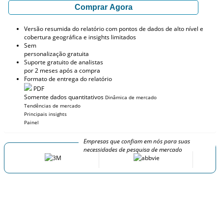
Comprar Agora
Versão resumida do relatório com pontos de dados de alto nível e
cobertura geográfica e insights limitados
Sem
personalização gratuita
Suporte gratuito de analistas
por 2 meses após a compra
Formato de entrega do relatório
PDF
Somente dados quantitativos
Dinâmica de mercado
Tendências de mercado
Principais insights
Painel
Empresas que confiam em nós para suas
necessidades de pesquisa de mercado