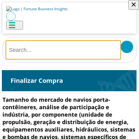
×
Finalizar Compra
Tamanho do mercado de navios porta-
contêineres, análise de participação e
indústria, por componente (unidade de
propulsão, geração e distribuição de energia,
equipamentos auxiliares, hidráulicos, sistemas
e bombas de navios, sistemas específicos de