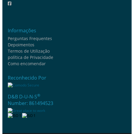
Informações
Perguntas Frequentes
Depoimentos
Termos de Utilização
política de Privacidade
Como encomendar
Reconhecido Por
®
D&B D-U-N-S
Number: 861494523