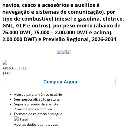
navios, casco e acessórios e auxílios à
navegação e sistemas de comunicação), por
tipo de combustível (diesel e gasolina, elétrico,
GNL, GLP e outros), por peso morto (abaixo de
75.000 DWT, 75.000 – 2.00.000 DWT e acima).
2.00.000 DWT) e Previsão Regional, 2026-2034
APENAS EXCEL
$1450
Comprar Agora
Acesso para um único usuário
Sem personalização gratuita
Suporte gratuito de analista
2 meses após a compra
Formato do relatório entregue
Excel
Apenas dados quantitativos