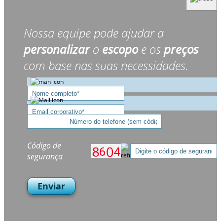
Nossa equipe pode ajudar a
personalizar
o
escopo
e os
preços
com base nas suas necessidades.
Código de
segurança
Enviar