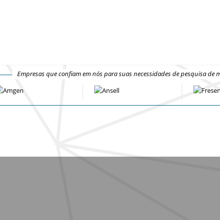
Empresas que confiam em nós para suas necessidades de pesquisa de 