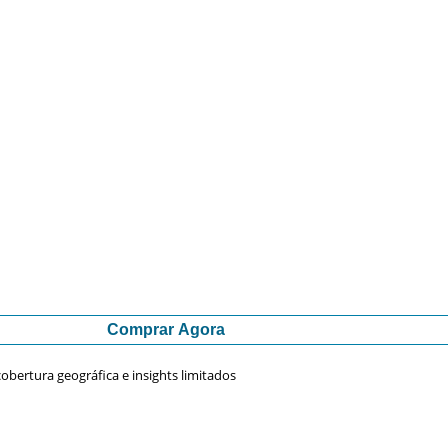
Comprar Agora
obertura geográfica e insights limitados