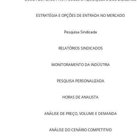
ESTRATÉGIA E OPÇÕES DE ENTRADA NO MERCADO
Pesquisa Sindicada
RELATÓRIOS SINDICADOS
MONITORAMENTO DA INDÚSTRIA
PESQUISA PERSONALIZADA
HORAS DE ANALISTA
ANÁLISE DE PREÇO, VOLUME E DEMANDA
ANÁLISE DO CENÁRIO COMPETITIVO