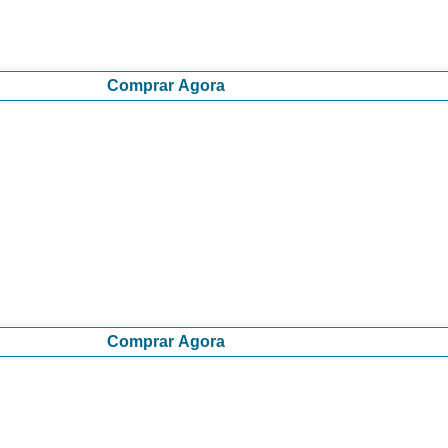
Comprar Agora
Comprar Agora