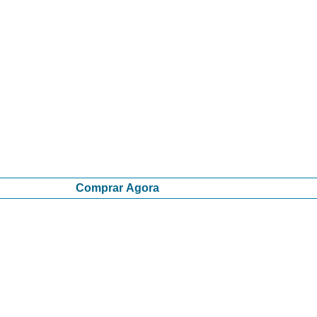
Comprar Agora