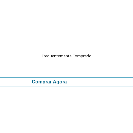
Frequentemente Comprado
Comprar Agora