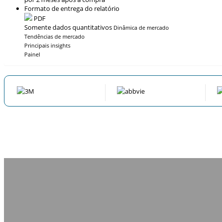
Formato de entrega do relatório
PDF
Somente dados quantitativos
Dinâmica de mercado
Tendências de mercado
Principais insights
Painel