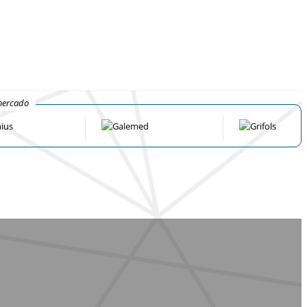
mercado