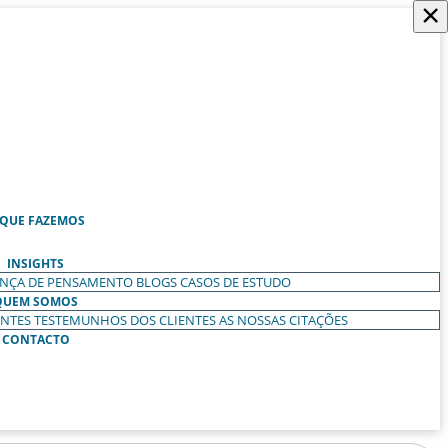
×
 QUE FAZEMOS
INSIGHTS
ANÇA DE PENSAMENTO
BLOGS
CASOS DE ESTUDO
QUEM SOMOS
ENTES
TESTEMUNHOS DOS CLIENTES
AS NOSSAS CITAÇÕES
CONTACTO