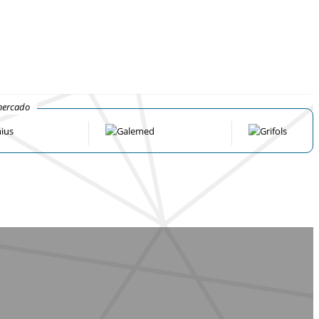
mercado