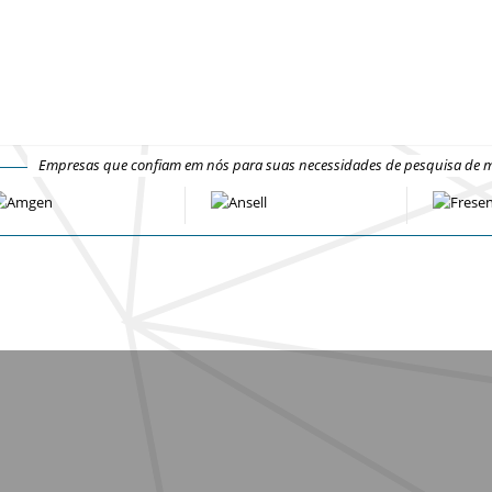
Empresas que confiam em nós para suas necessidades de pesquisa de 