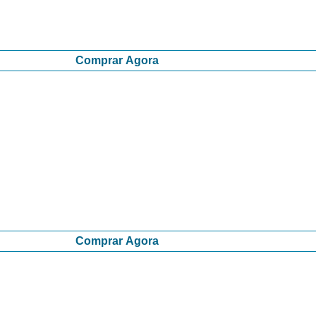
Comprar Agora
Comprar Agora