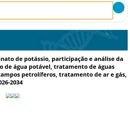
o de potássio, participação e análise da
to de água potável, tratamento de águas
ampos petrolíferos, tratamento de ar e gás,
026-2034