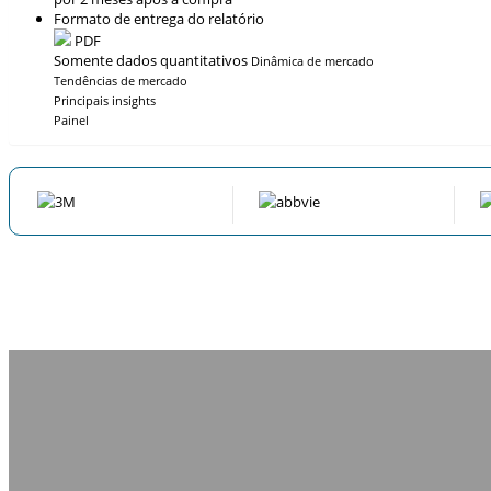
Formato de entrega do relatório
PDF
Somente dados quantitativos
Dinâmica de mercado
Tendências de mercado
Principais insights
Painel