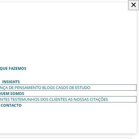
×
 QUE FAZEMOS
INSIGHTS
ANÇA DE PENSAMENTO
BLOGS
CASOS DE ESTUDO
QUEM SOMOS
ENTES
TESTEMUNHOS DOS CLIENTES
AS NOSSAS CITAÇÕES
CONTACTO