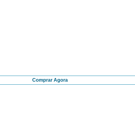
Comprar Agora