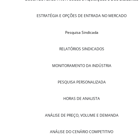
ESTRATÉGIA E OPÇÕES DE ENTRADA NO MERCADO
Pesquisa Sindicada
RELATÓRIOS SINDICADOS
MONITORAMENTO DA INDÚSTRIA
PESQUISA PERSONALIZADA
HORAS DE ANALISTA
ANÁLISE DE PREÇO, VOLUME E DEMANDA
ANÁLISE DO CENÁRIO COMPETITIVO