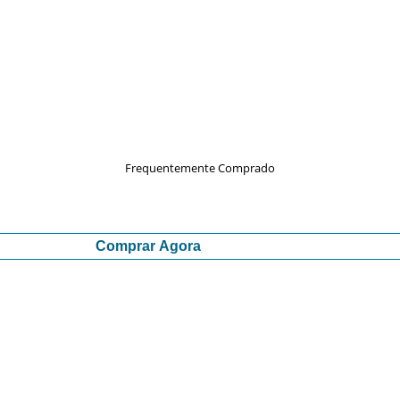
Frequentemente Comprado
Comprar Agora