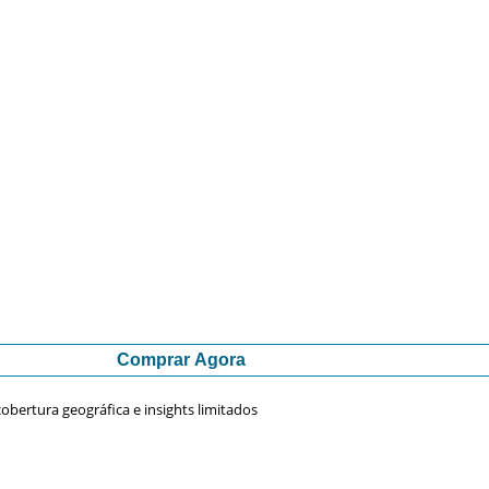
Comprar Agora
obertura geográfica e insights limitados