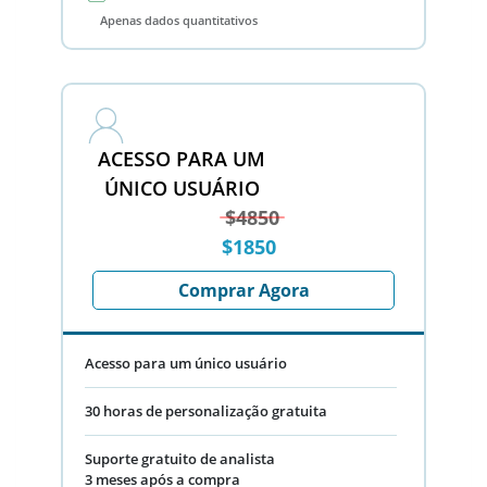
Apenas dados quantitativos
ACESSO PARA UM
ÚNICO USUÁRIO
$4850
$1850
Comprar Agora
Acesso para um único usuário
30 horas de personalização gratuita
Suporte gratuito de analista
3 meses após a compra