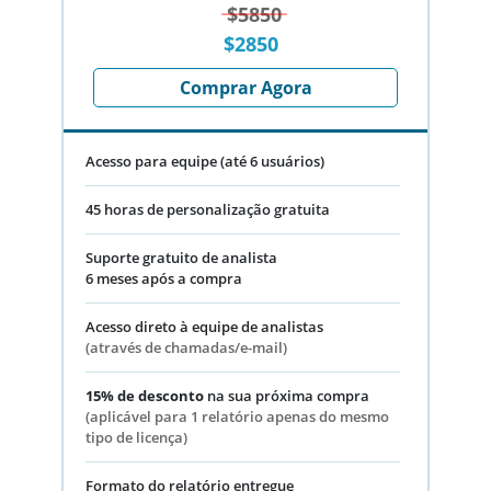
$5850
$2850
Comprar Agora
Acesso para equipe (até 6 usuários)
45 horas de personalização gratuita
Suporte gratuito de analista
6 meses após a compra
Acesso direto à equipe de analistas
(através de chamadas/e-mail)
15% de desconto
na sua próxima compra
(aplicável para 1 relatório apenas do mesmo
tipo de licença)
Formato do relatório entregue