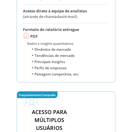
Acesso direto à equipe de analistas
(através de chamadas/e-mail)
Formato do relatório entregue
PDF
Dados e insights quantitativos
Dinâmica do mercado
Tendências de mercado
Principais insights
Perfis de empresas
Paisagem competitiva, etc.
Frequentemente Comprado
ACESSO PARA
MÚLTIPLOS
USUÁRIOS