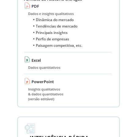
PDF
Dados e insights qualitativos
Dinâmica do mercado
Tendências de mercado
Principais insights
Perfis de empresas
Paisagem competitiva, etc.
Excel
Dados quantitativos
PowerPoint
Insights qualitativos
& dados quantitativos
(versão editável)