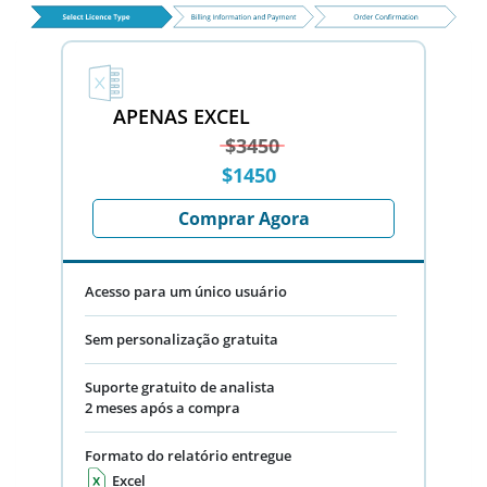
APENAS EXCEL
$3450
$1450
Comprar Agora
Acesso para um único usuário
Sem personalização gratuita
Suporte gratuito de analista
2 meses após a compra
Formato do relatório entregue
Excel