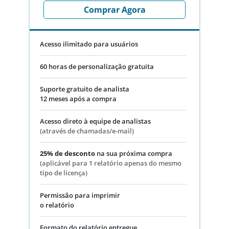
Comprar Agora
Acesso ilimitado para usuários
60 horas de personalização gratuita
Suporte gratuito de analista
12 meses após a compra
Acesso direto à equipe de analistas
(através de chamadas/e-mail)
25% de desconto
na sua próxima compra
(aplicável para 1 relatório apenas do mesmo
tipo de licença)
Permissão para imprimir
o relatório
Formato do relatório entregue