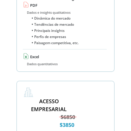
PDF
Dados e insights qualitativos
Dinâmica do mercado
Tendências de mercado
Principais insights
Perfis de empresas
Paisagem competitiva, etc.
Excel
Dados quantitativos
ACESSO
EMPRESARIAL
$6850
$3850