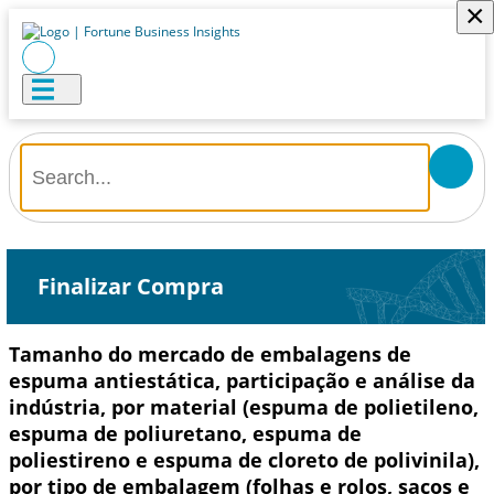
×
Finalizar Compra
Tamanho do mercado de embalagens de
espuma antiestática, participação e análise da
indústria, por material (espuma de polietileno,
espuma de poliuretano, espuma de
poliestireno e espuma de cloreto de polivinila),
por tipo de embalagem (folhas e rolos, sacos e