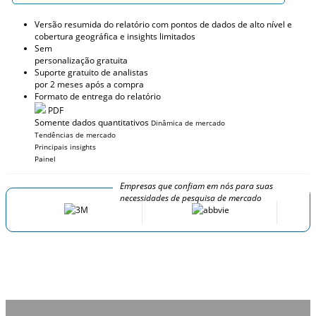
Versão resumida do relatório com pontos de dados de alto nível e
cobertura geográfica e insights limitados
Sem
personalização gratuita
Suporte gratuito de analistas
por 2 meses após a compra
Formato de entrega do relatório
PDF
Somente dados quantitativos
Dinâmica de mercado
Tendências de mercado
Principais insights
Painel
Empresas que confiam em nós para suas
necessidades de pesquisa de mercado