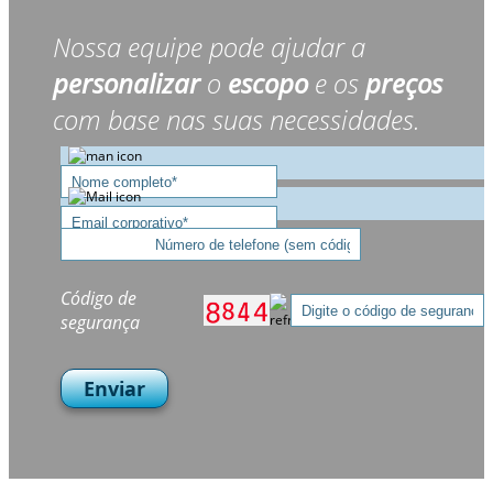
Nossa equipe pode ajudar a
personalizar
o
escopo
e os
preços
com base nas suas necessidades.
Código de
segurança
Enviar