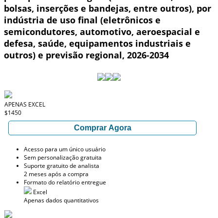
bolsas, inserções e bandejas, entre outros), por
indústria de uso final (eletrônicos e
semicondutores, automotivo, aeroespacial e
defesa, saúde, equipamentos industriais e
outros) e previsão regional, 2026-2034
APENAS EXCEL
$1450
Comprar Agora
Acesso para um único usuário
Sem personalização gratuita
Suporte gratuito de analista
2 meses após a compra
Formato do relatório entregue
Excel
Apenas dados quantitativos