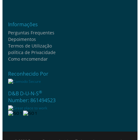
Informações
Perguntas Frequentes
Depoimentos
Termos de Utilização
política de Privacidade
Como encomendar
Reconhecido Por
®
D&B D-U-N-S
Number: 861494523