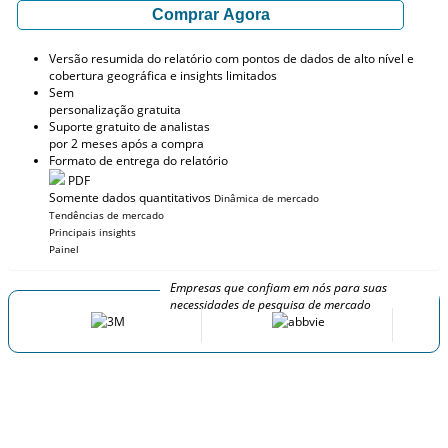
Comprar Agora
Versão resumida do relatório com pontos de dados de alto nível e
cobertura geográfica e insights limitados
Sem
personalização gratuita
Suporte gratuito de analistas
por 2 meses após a compra
Formato de entrega do relatório
PDF
Somente dados quantitativos
Dinâmica de mercado
Tendências de mercado
Principais insights
Painel
Empresas que confiam em nós para suas
necessidades de pesquisa de mercado