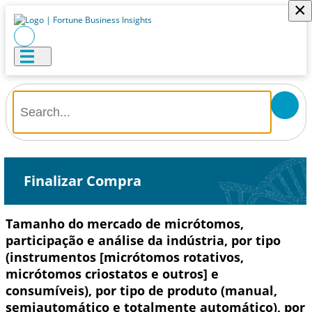
×
Finalizar Compra
Tamanho do mercado de micrótomos,
participação e análise da indústria, por tipo
(instrumentos [micrótomos rotativos,
micrótomos criostatos e outros] e
consumíveis), por tipo de produto (manual,
semiautomático e totalmente automático), por