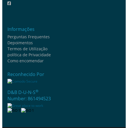
Informações
Perguntas Frequentes
Depoimentos
Termos de Utilização
política de Privacidade
Como encomendar
Reconhecido Por
®
D&B D-U-N-S
Number: 861494523