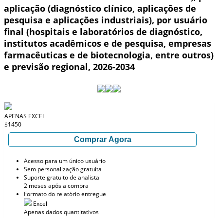
aplicação (diagnóstico clínico, aplicações de
pesquisa e aplicações industriais), por usuário
final (hospitais e laboratórios de diagnóstico,
institutos acadêmicos e de pesquisa, empresas
farmacêuticas e de biotecnologia, entre outros)
e previsão regional, 2026-2034
APENAS EXCEL
$1450
Comprar Agora
Acesso para um único usuário
Sem personalização gratuita
Suporte gratuito de analista
2 meses após a compra
Formato do relatório entregue
Excel
Apenas dados quantitativos