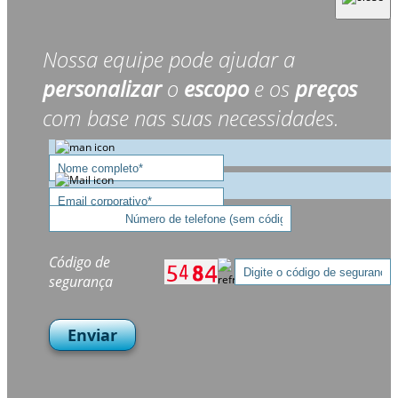
Nossa equipe pode ajudar a
personalizar
o
escopo
e os
preços
com base nas suas necessidades.
Código de
segurança
Enviar