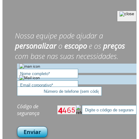
Nossa equipe pode ajudar a
personalizar
o
escopo
e os
preços
com base nas suas necessidades.
Código de
segurança
Enviar