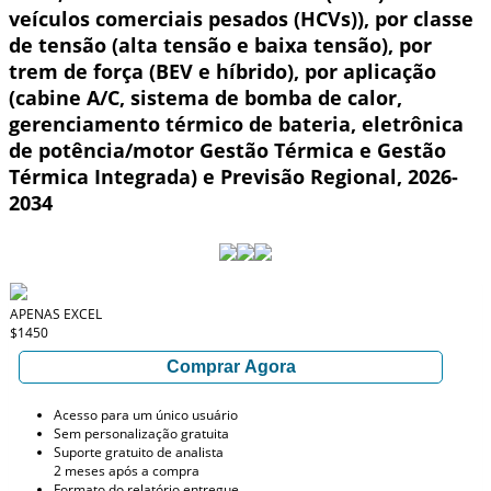
veículos comerciais pesados (HCVs)), por classe
de tensão (alta tensão e baixa tensão), por
trem de força (BEV e híbrido), por aplicação
(cabine A/C, sistema de bomba de calor,
gerenciamento térmico de bateria, eletrônica
de potência/motor Gestão Térmica e Gestão
Térmica Integrada) e Previsão Regional, 2026-
2034
APENAS EXCEL
$1450
Comprar Agora
Acesso para um único usuário
Sem personalização gratuita
Suporte gratuito de analista
2 meses após a compra
Formato do relatório entregue