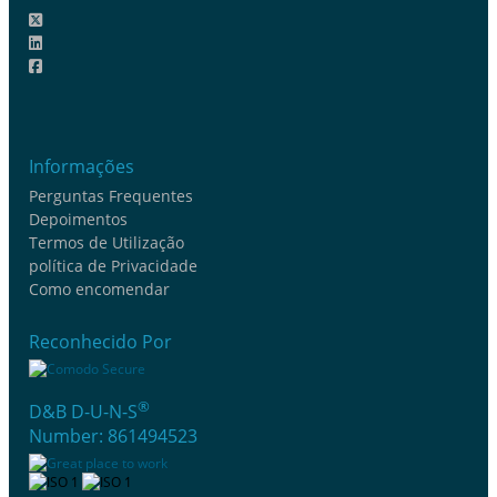
Informações
Perguntas Frequentes
Depoimentos
Termos de Utilização
política de Privacidade
Como encomendar
Reconhecido Por
®
D&B D-U-N-S
Number: 861494523