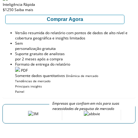
Inteligência Rápida
$1250
Saiba mais
Comprar Agora
Versão resumida do relatório com pontos de dados de alto nível e
cobertura geográfica e insights limitados
Sem
personalização gratuita
Suporte gratuito de analistas
por 2 meses após a compra
Formato de entrega do relatório
PDF
Somente dados quantitativos
Dinâmica de mercado
Tendências de mercado
Principais insights
Painel
Empresas que confiam em nós para suas
necessidades de pesquisa de mercado