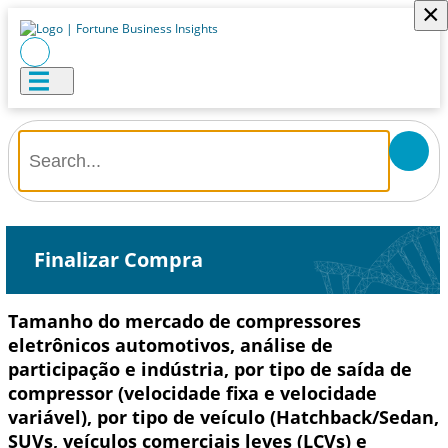
×
Finalizar Compra
Tamanho do mercado de compressores
eletrônicos automotivos, análise de
participação e indústria, por tipo de saída de
compressor (velocidade fixa e velocidade
variável), por tipo de veículo (Hatchback/Sedan,
SUVs, veículos comerciais leves (LCVs) e