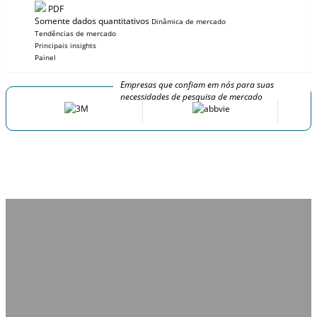
PDF
Somente dados quantitativos
Dinâmica de mercado
Tendências de mercado
Principais insights
Painel
Empresas que confiam em nós para suas
necessidades de pesquisa de mercado