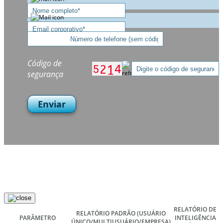
Código de
segurança
Enviar
RELATÓRIO DE
RELATÓRIO PADRÃO
(USUÁRIO
PARÂMETRO
INTELIGÊNCIA
ÚNICO/MULTIUSUÁRIO/EMPRESA)