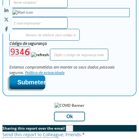
Código de segurança
Estamos comprometidos em manter os seus dados pessoais
seguros.
Política de privacidade
Submeter
Ok
Sharing this report over the email
×
Send this report to Colleague, Friends:
*