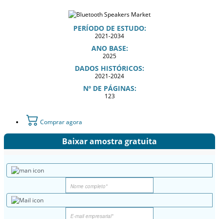
PERÍODO DE ESTUDO:
2021-2034
ANO BASE:
2025
DADOS HISTÓRICOS:
2021-2024
Nº DE PÁGINAS:
123
Comprar agora
Baixar amostra gratuita