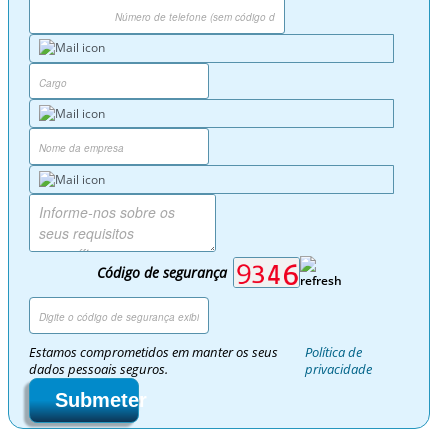
Código de segurança
Estamos comprometidos em manter os seus
Política de
dados pessoais seguros.
privacidade
Submeter