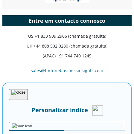
Entre em contacto connosco
US
+1 833 909 2966 (chamada gratuita)
UK
+44 808 502 0280 (chamada gratuita)
(APAC) +91 744 740 1245
sales@fortunebusinessinsights.com
Personalizar índice