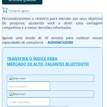
Comprar agora
Personalizaremos o relatório para atender aos seus objetivos
de pesquisa, ajudando você a obter uma vantagem
competitiva e a tomar decisões informadas.
Agende uma sessão de 30 minutos para conhecer nossas
capacidades de consultoria. –
AGENDAR AGORA
TRANSFIRA O ÍNDICE PARA
MERCADO DE ALTO -FALANTES BLUETOOTH