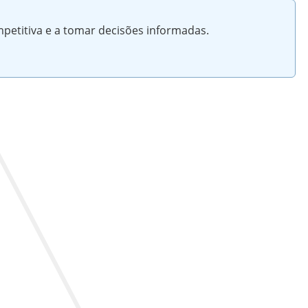
petitiva e a tomar decisões informadas.