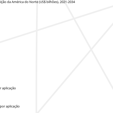
uição da América do Norte (US$ bilhões), 2021-2034
r aplicação
por aplicação