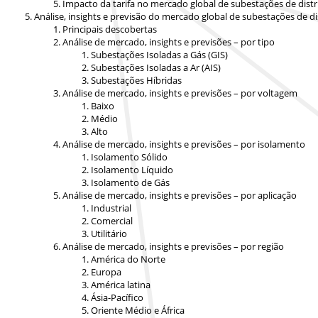
Impacto da tarifa no mercado global de subestações de distr
Análise, insights e previsão do mercado global de subestações de di
Principais descobertas
Análise de mercado, insights e previsões – por tipo
Subestações Isoladas a Gás (GIS)
Subestações Isoladas a Ar (AIS)
Subestações Híbridas
Análise de mercado, insights e previsões – por voltagem
Baixo
Médio
Alto
Análise de mercado, insights e previsões – por isolamento
Isolamento Sólido
Isolamento Líquido
Isolamento de Gás
Análise de mercado, insights e previsões – por aplicação
Industrial
Comercial
Utilitário
Análise de mercado, insights e previsões – por região
América do Norte
Europa
América latina
Ásia-Pacífico
Oriente Médio e África