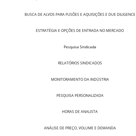
BUSCA DE ALVOS PARA FUSÕES E AQUISIÇÕES E DUE DILIGENCE
ESTRATÉGIA E OPÇÕES DE ENTRADA NO MERCADO
Pesquisa Sindicada
RELATÓRIOS SINDICADOS
MONITORAMENTO DA INDÚSTRIA
PESQUISA PERSONALIZADA
HORAS DE ANALISTA
ANÁLISE DE PREÇO, VOLUME E DEMANDA