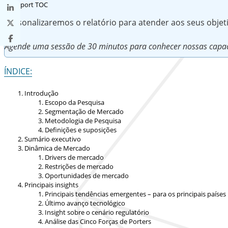
Personalizaremos o relatório para atender aos seus obje
Agende uma sessão de 30 minutos para conhecer nossas capac
ÍNDICE:
Introdução
Escopo da Pesquisa
Segmentação de Mercado
Metodologia de Pesquisa
Definições e suposições
Sumário executivo
Dinâmica de Mercado
Drivers de mercado
Restrições de mercado
Oportunidades de mercado
Principais insights
Principais tendências emergentes – para os principais países
Último avanço tecnológico
Insight sobre o cenário regulatório
Análise das Cinco Forças de Porters