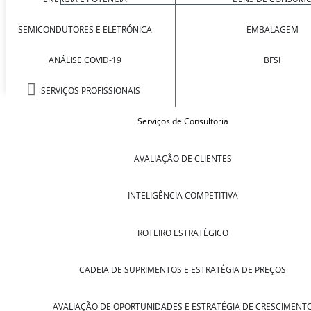
SEMICONDUTORES E ELETRÓNICA
EMBALAGEM
ANÁLISE COVID-19
BFSI
SERVIÇOS PROFISSIONAIS
Serviços de Consultoria
AVALIAÇÃO DE CLIENTES
INTELIGÊNCIA COMPETITIVA
ROTEIRO ESTRATÉGICO
CADEIA DE SUPRIMENTOS E ESTRATÉGIA DE PREÇOS
AVALIAÇÃO DE OPORTUNIDADES E ESTRATÉGIA DE CRESCIMENT