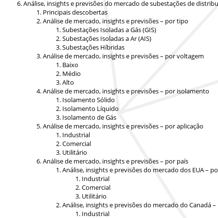
Análise, insights e previsões do mercado de subestações de distrib
Principais descobertas
Análise de mercado, insights e previsões – por tipo
Subestações Isoladas a Gás (GIS)
Subestações Isoladas a Ar (AIS)
Subestações Híbridas
Análise de mercado, insights e previsões – por voltagem
Baixo
Médio
Alto
Análise de mercado, insights e previsões – por isolamento
Isolamento Sólido
Isolamento Líquido
Isolamento de Gás
Análise de mercado, insights e previsões – por aplicação
Industrial
Comercial
Utilitário
Análise de mercado, insights e previsões – por país
Análise, insights e previsões do mercado dos EUA – po
Industrial
Comercial
Utilitário
Análise, insights e previsões do mercado do Canadá – 
Industrial