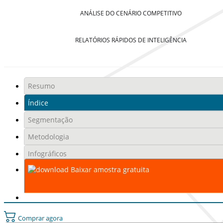
ANÁLISE DO CENÁRIO COMPETITIVO
RELATÓRIOS RÁPIDOS DE INTELIGÊNCIA
Resumo
Índice
Segmentação
Metodologia
Infográficos
Baixar amostra gratuita
Comprar agora