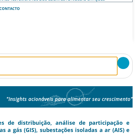
CONTACTO
"Insights acionáveis ​​para alimentar seu crescimento"
de distribuição, análise de participação e
as a gás (GIS), subestações isoladas a ar (AIS) e