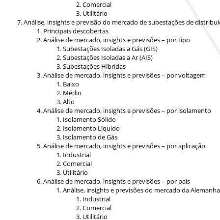
Comercial
Utilitário
Análise, insights e previsão do mercado de subestações de distribu
Principais descobertas
Análise de mercado, insights e previsões – por tipo
Subestações Isoladas a Gás (GIS)
Subestações Isoladas a Ar (AIS)
Subestações Híbridas
Análise de mercado, insights e previsões – por voltagem
Baixo
Médio
Alto
Análise de mercado, insights e previsões – por isolamento
Isolamento Sólido
Isolamento Líquido
Isolamento de Gás
Análise de mercado, insights e previsões – por aplicação
Industrial
Comercial
Utilitário
Análise de mercado, insights e previsões – por país
Análise, insights e previsões do mercado da Alemanha
Industrial
Comercial
Utilitário