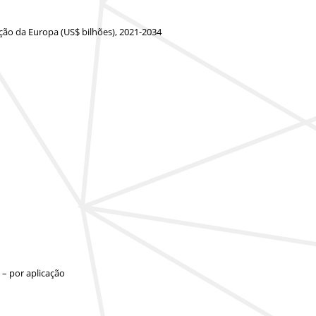
ição da Europa (US$ bilhões), 2021-2034
 – por aplicação