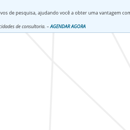
tivos de pesquisa, ajudando você a obter uma vantagem com
idades de consultoria. –
AGENDAR AGORA