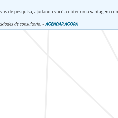
tivos de pesquisa, ajudando você a obter uma vantagem com
idades de consultoria. –
AGENDAR AGORA