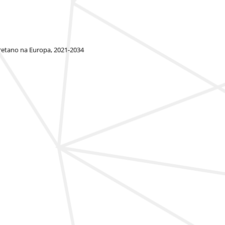
uretano na Europa, 2021-2034