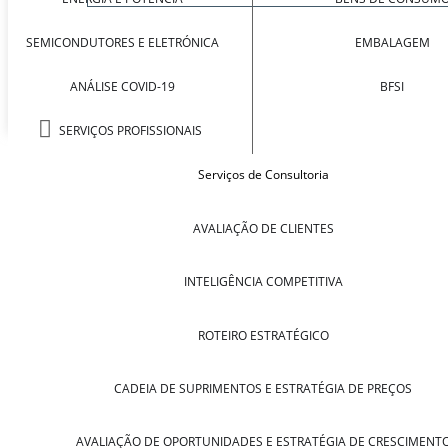
SEMICONDUTORES E ELETRÓNICA
EMBALAGEM
ANÁLISE COVID-19
BFSI
SERVIÇOS PROFISSIONAIS
Serviços de Consultoria
AVALIAÇÃO DE CLIENTES
INTELIGÊNCIA COMPETITIVA
ROTEIRO ESTRATÉGICO
CADEIA DE SUPRIMENTOS E ESTRATÉGIA DE PREÇOS
AVALIAÇÃO DE OPORTUNIDADES E ESTRATÉGIA DE CRESCIMENT