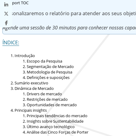
Personalizaremos o relatório para atender aos seus obje
Agende uma sessão de 30 minutos para conhecer nossas capac
ÍNDICE:
Introdução
Escopo da Pesquisa
Segmentação de Mercado
Metodologia de Pesquisa
Definições e suposições
Sumário executivo
Dinâmica de Mercado
Drivers de mercado
Restrições de mercado
Oportunidades de mercado
Principais insights
Principais tendências do mercado
Insights sobre Sustentabilidade
Último avanço tecnológico
Análise das Cinco Forças de Porter