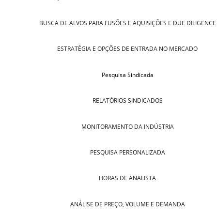
BUSCA DE ALVOS PARA FUSÕES E AQUISIÇÕES E DUE DILIGENCE
ESTRATÉGIA E OPÇÕES DE ENTRADA NO MERCADO
Pesquisa Sindicada
RELATÓRIOS SINDICADOS
MONITORAMENTO DA INDÚSTRIA
PESQUISA PERSONALIZADA
HORAS DE ANALISTA
ANÁLISE DE PREÇO, VOLUME E DEMANDA