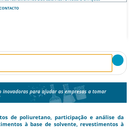
CONTACTO
o inovadoras para ajudar as empresas a tomar
"
s de poliuretano, participação e análise da
stimentos à base de solvente, revestimentos à