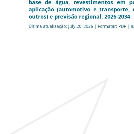
base de água, revestimentos em pó
aplicação (automotivo e transporte, 
outros) e previsão regional, 2026-2034
Última atualização: July 20, 2026 | Formatar: PDF | I