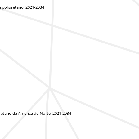
e poliuretano, 2021-2034
uretano da América do Norte, 2021-2034