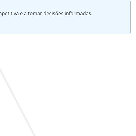
petitiva e a tomar decisões informadas.