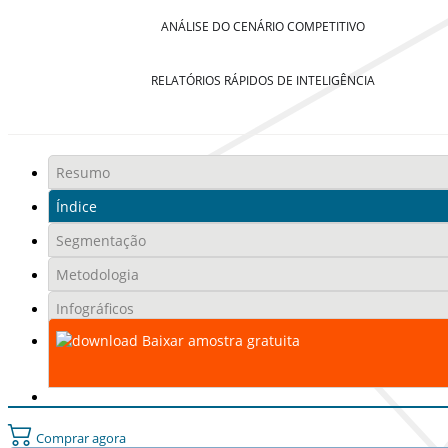
ANÁLISE DO CENÁRIO COMPETITIVO
RELATÓRIOS RÁPIDOS DE INTELIGÊNCIA
Resumo
Índice
Segmentação
Metodologia
Infográficos
Baixar amostra gratuita
Comprar agora