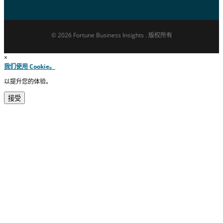
© 2026 Fortune Business Insights . 版权所有
×
我们使用 Cookie。
以提升您的体验。
接受