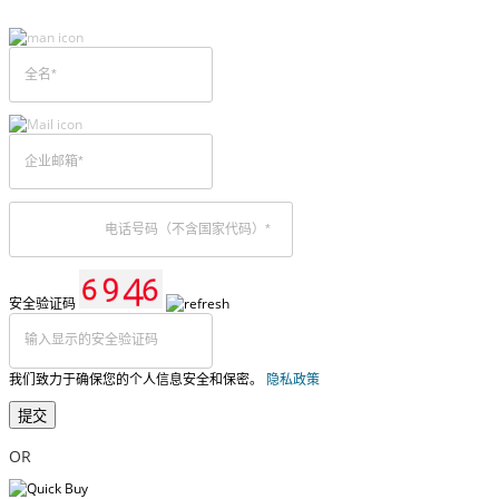
安全验证码
我们致力于确保您的个人信息安全和保密。
隐私政策
提交
OR