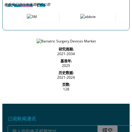
依赖我们进行市场调研的公司
研究周期:
2021-2034
基准年:
2025
历史数据:
2021-2024
页数:
128
订阅新闻通讯
提交