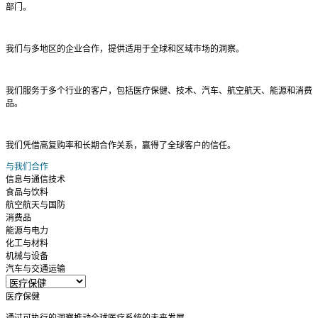
部门。
我们与多地区的企业合作，提供适用于全球和区域市场的洞察。
我们服务于多个行业的客户，包括医疗保健、技术、汽车、航空航天、能源和消费
品。
我们凭借高复购率和长期合作关系，赢得了全球客户的信任。
与我们合作
信息与通信技术
食品与饮料
航空航天与国防
消费品
能源与电力
化工与材料
机械与设备
汽车与交通运输
医疗保健
通过可执行的洞察推动全球医疗系统的未来发展。