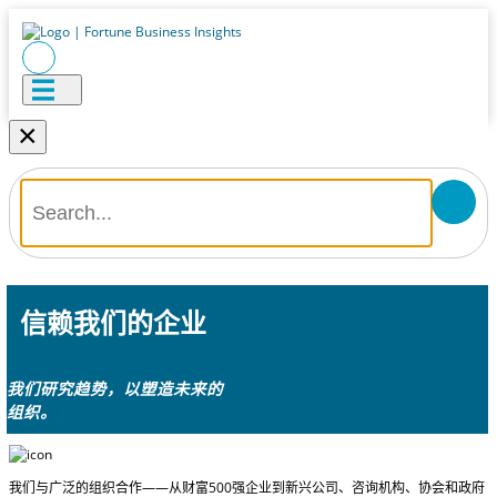
×
信赖我们的企业
我们研究趋势，以塑造未来的
组织。
我们与广泛的组织合作——从财富500强企业到新兴公司、咨询机构、协会和政府