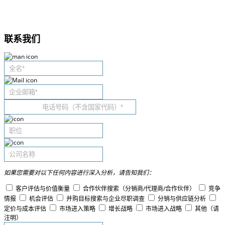
联系我们
如果您需要对以下任何内容进行深入分析，请告知我们：
客户评估与价值衡量
合作伙伴搜索（分销商/代理商/合作伙伴）
竞争
情报
机会评估
并购目标搜索与企业尽职调查
分销与供应链分析
定价与成本评估
市场进入策略
增长战略
市场进入战略
其他（请
注明）