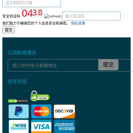
安全验证码
我们致力于确保您的个人信息安全和保密。
隐私政策
提交
订阅新闻通讯
提交
信任在线