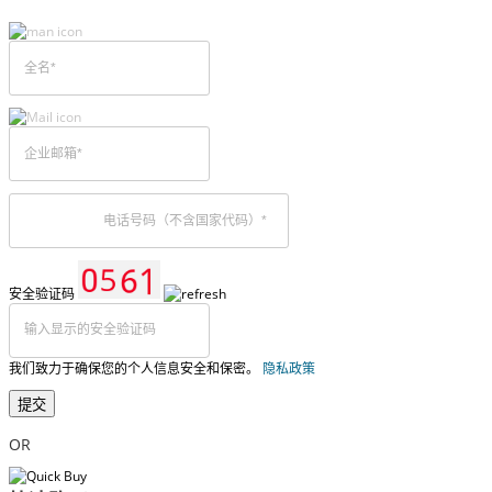
安全验证码
我们致力于确保您的个人信息安全和保密。
隐私政策
提交
OR