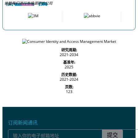
依赖我们进行市场调研的公司
研究周期:
2021-2034
基准年:
2025
历史数据:
2021-2024
页数:
123
订阅新闻通讯
提交