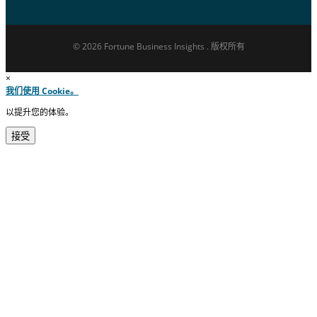
© 2026 Fortune Business Insights . 版权所有
×
我们使用 Cookie。
以提升您的体验。
接受