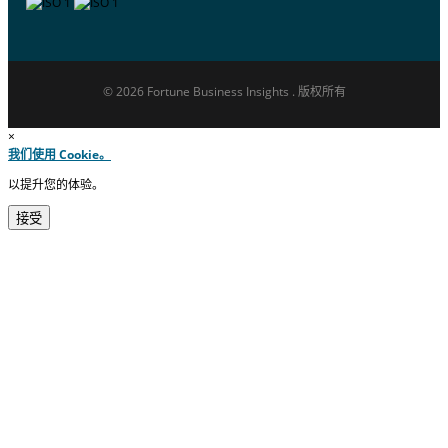
© 2026 Fortune Business Insights . 版权所有
×
我们使用 Cookie。
以提升您的体验。
接受