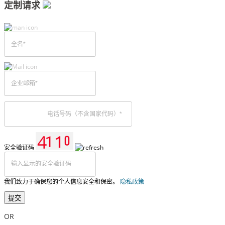
定制请求
安全验证码
我们致力于确保您的个人信息安全和保密。
隐私政策
提交
OR