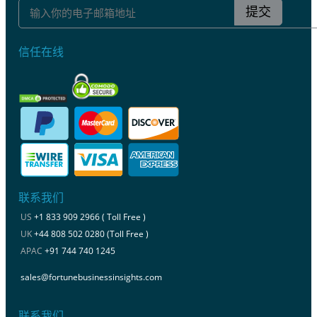
提交
信任在线
联系我们
US
+1 833 909 2966 ( Toll Free )
UK
+44 808 502 0280 (Toll Free )
APAC
+91 744 740 1245
sales@fortunebusinessinsights.com
联系我们