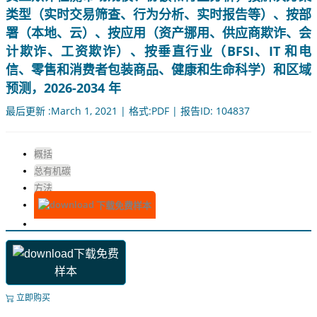
类型（实时交易筛查、行为分析、实时报告等）、按部
署（本地、云）、按应用（资产挪用、供应商欺诈、会
计欺诈、工资欺诈）、按垂直行业（BFSI、IT 和电
信、零售和消费者包装商品、健康和生命科学）和区域
预测，2026-2034 年
最后更新 :March 1, 2021 | 格式:PDF | 报告ID: 104837
概括
总有机碳
方法
下载免费样本
下载免费
样本
立即购买