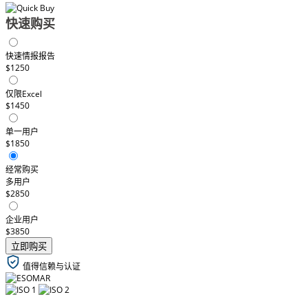
快速购买
快速情报报告
$1250
仅限Excel
$1450
单一用户
$1850
经常购买
多用户
$2850
企业用户
$3850
立即购买
值得信赖与认证