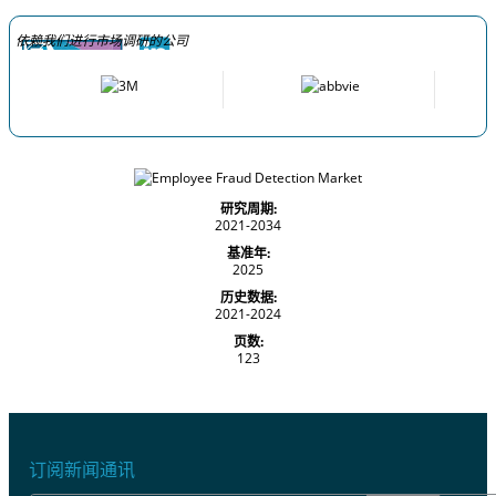
依赖我们进行市场调研的公司
研究周期:
2021-2034
基准年:
2025
历史数据:
2021-2024
页数:
123
订阅新闻通讯