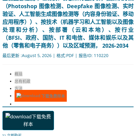
（Photoshop 图像检测、Deepfake 图像检测、实时
验证、人工智能生成图像检测等（内容身份验证、移动
应用程序））、按技术（机器学习和人工智能以及图像
处理和分析）、按部署（云和本地）、按行业
（BFSI、政府、国防、IT 和电信、媒体和娱乐以及其
他（零售和电子商务））以及区域预测， 2026-2034
最后更新 :August 5, 2026 | 格式:PDF | 报告ID: 110220
概括
总有机碳
方法
下载免费样本
下载免费
样本
立即购买