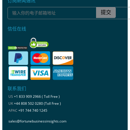
订阅新闻通讯
提交
信任在线
联系我们
US
+1 833 909 2966 ( Toll Free )
UK
+44 808 502 0280 (Toll Free )
APAC
+91 744 740 1245
sales@fortunebusinessinsights.com