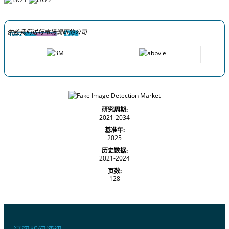
依赖我们进行市场调研的公司
研究周期:
2021-2034
基准年:
2025
历史数据:
2021-2024
页数:
128