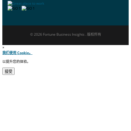
© 2026 Fortune Business Insights . 版权所有
×
我们使用 Cookie。
以提升您的体验。
接受