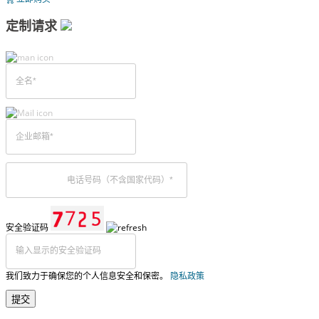
定制请求
安全验证码
我们致力于确保您的个人信息安全和保密。
隐私政策
提交