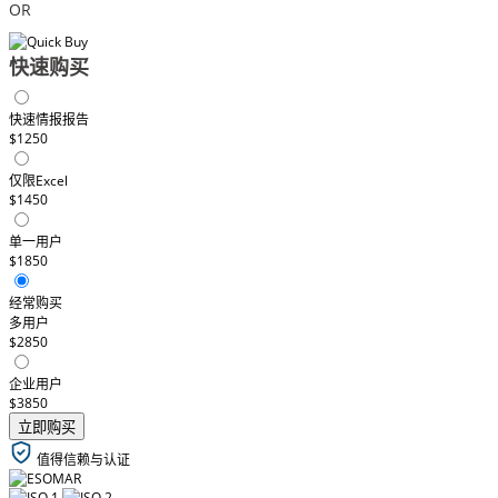
OR
快速购买
快速情报报告
$1250
仅限Excel
$1450
单一用户
$1850
经常购买
多用户
$2850
企业用户
$3850
立即购买
值得信赖与认证