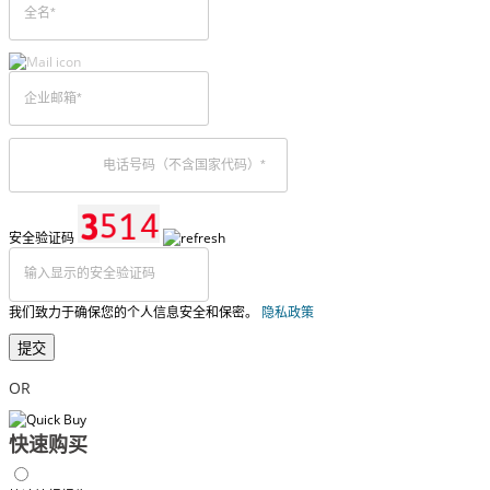
安全验证码
我们致力于确保您的个人信息安全和保密。
隐私政策
提交
OR
快速购买