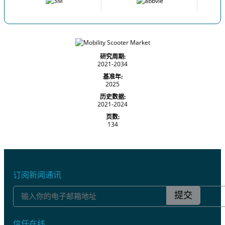
研究周期:
2021-2034
基准年:
2025
历史数据:
2021-2024
页数:
134
订阅新闻通讯
提交
信任在线