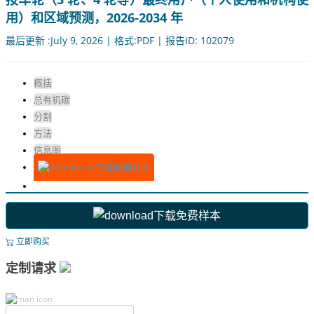
用）和区域预测，2026-2034 年
最后更新 :July 9, 2026 | 格式:PDF | 报告ID: 102079
概括
总有机碳
分割
方法
信息图
下载免费样本
下载免费样本
立即购买
定制请求