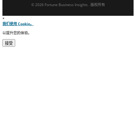
© 2026 Fortune Business Insights . 版权所有
×
我们使用 Cookie。
以提升您的体验。
接受