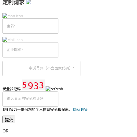
定制请求
安全验证码
我们致力于确保您的个人信息安全和保密。
隐私政策
提交
OR