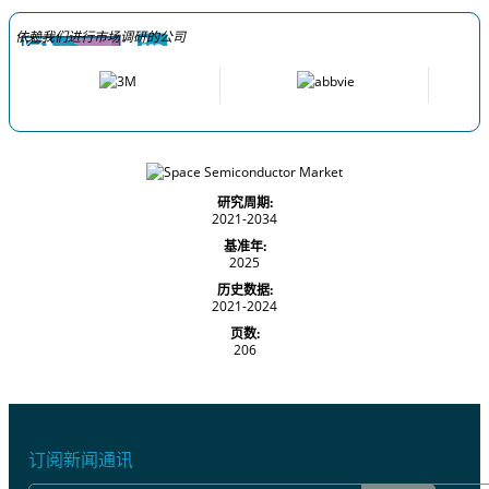
依赖我们进行市场调研的公司
研究周期:
2021-2034
基准年:
2025
历史数据:
2021-2024
页数:
206
订阅新闻通讯