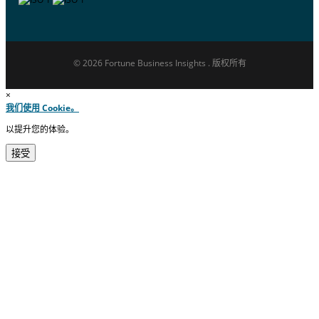
© 2026 Fortune Business Insights . 版权所有
×
我们使用 Cookie。
以提升您的体验。
接受