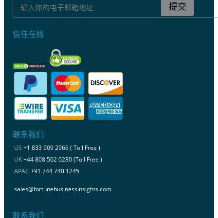
提交
信任在线
联系我们
US
+1 833 909 2966 ( Toll Free )
UK
+44 808 502 0280 (Toll Free )
APAC
+91 744 740 1245
sales@fortunebusinessinsights.com
联系我们