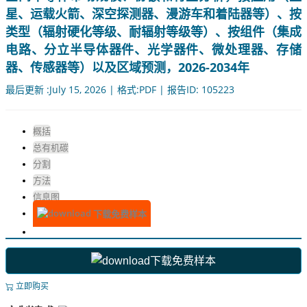
星、运载火箭、深空探测器、漫游车和着陆器等）、按
类型（辐射硬化等级、耐辐射等级等）、按组件（集成
电路、分立半导体器件、光学器件、微处理器、存储
器、传感器等）以及区域预测，2026-2034年
最后更新 :July 15, 2026 | 格式:PDF | 报告ID: 105223
概括
总有机碳
分割
方法
信息图
下载免费样本
下载免费样本
立即购买