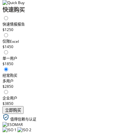
快速购买
快速情报报告
$1250
仅限Excel
$1450
单一用户
$1850
经常购买
多用户
$2850
企业用户
$3850
立即购买
值得信赖与认证