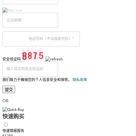
安全验证码
我们致力于确保您的个人信息安全和保密。
隐私政策
提交
OR
快速购买
快速情报报告
$1250