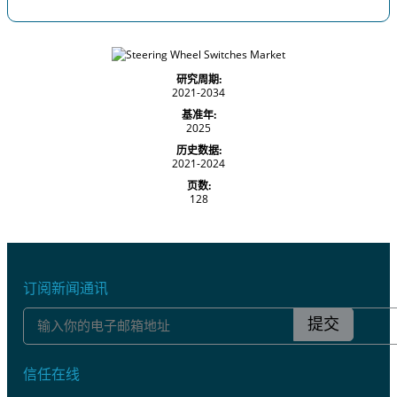
研究周期:
2021-2034
基准年:
2025
历史数据:
2021-2024
页数:
128
订阅新闻通讯
提交
信任在线