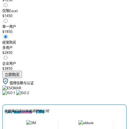
仅限Excel
$1450
单一用户
$1850
经常购买
多用户
$2850
企业用户
$3850
立即购买
值得信赖与认证
依赖我们进行市场调研的公司