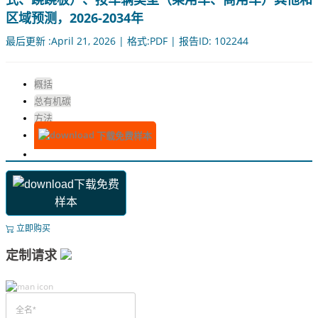
区域预测，2026-2034年
最后更新 :April 21, 2026 | 格式:PDF | 报告ID: 102244
概括
总有机碳
方法
下载免费样本
下载免费
样本
立即购买
定制请求