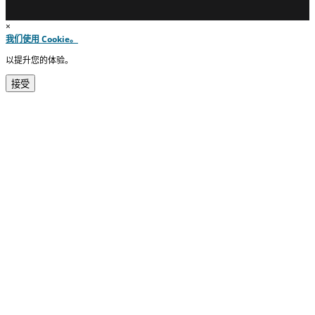
×
我们使用 Cookie。
以提升您的体验。
接受