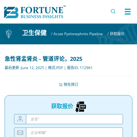
卫生保健
/
Acute Pyelonephritis Pipeline
/
获取报价
急性肾盂肾炎 - 管道评论，2025
最后更新 :June 12, 2025 | 格式:PDF | 报告ID: 112961
预先预订
获取报价