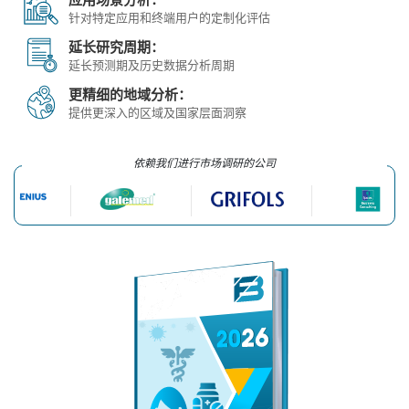
针对特定应用和终端用户的定制化评估
延长研究周期：
延长预测期及历史数据分析周期
更精细的地域分析：
提供更深入的区域及国家层面洞察
依赖我们进行市场调研的公司