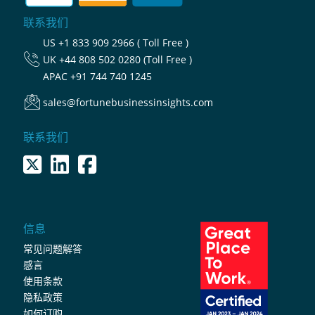
联系我们
US
+1 833 909 2966 ( Toll Free )
UK
+44 808 502 0280 (Toll Free )
APAC
+91 744 740 1245
sales@fortunebusinessinsights.com
联系我们
信息
常见问题解答
感言
使用条款
隐私政策
如何订购