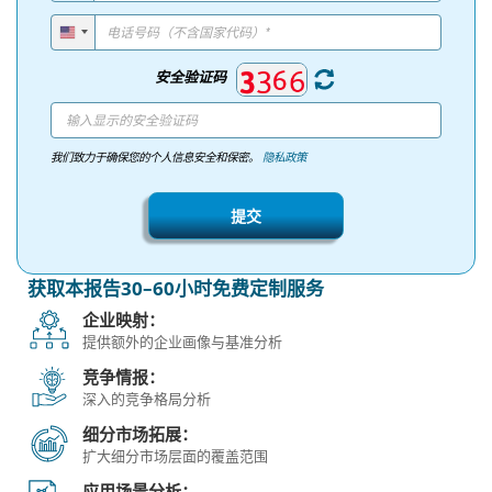
安全验证码
我们致力于确保您的个人信息安全和保密。
隐私政策
提交
获取本报告30–60小时免费定制服务
企业映射：
提供额外的企业画像与基准分析
竞争情报：
深入的竞争格局分析
细分市场拓展：
扩大细分市场层面的覆盖范围
应用场景分析：