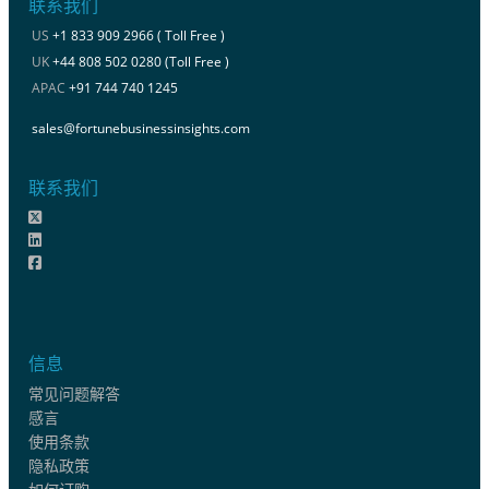
联系我们
US
+1 833 909 2966 ( Toll Free )
UK
+44 808 502 0280 (Toll Free )
APAC
+91 744 740 1245
sales@fortunebusinessinsights.com
联系我们
信息
常见问题解答
感言
使用条款
隐私政策