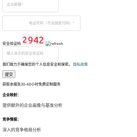
安全验证码
我们致力于确保您的个人信息安全和保密。
隐私政策
提交
获取本报告30–60小时免费定制服务
企业映射：
提供额外的企业画像与基准分析
竞争情报：
深入的竞争格局分析