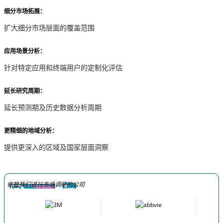
细分市场拓展：
扩大细分市场层面的覆盖范围
应用场景分析：
针对特定应用和终端用户的定制化评估
延长研究周期：
延长预测期及历史数据分析周期
更精细的地域分析：
提供更深入的区域及国家层面洞察
依赖我们进行市场调研的公司