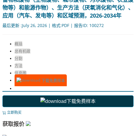
物等）和能源作物）、生产方法（厌氧消化和气化）、
应用（汽车、发电等）和区域预测，2026-2034年
最后更新 :July 26, 2026 | 格式:PDF | 报告ID: 100272
概括
总有机碳
分割
方法
信息图
下载免费样本
下载免费样本
立即购买
获取报价