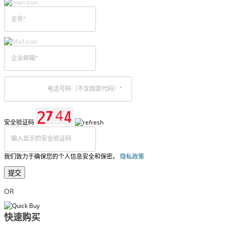
安全验证码
我们致力于确保您的个人信息安全和保密。
隐私政策
提交
OR
快速购买