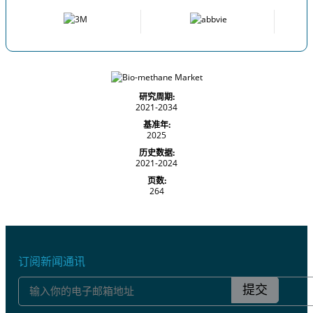
研究周期:
2021-2034
基准年:
2025
历史数据:
2021-2024
页数:
264
订阅新闻通讯
提交