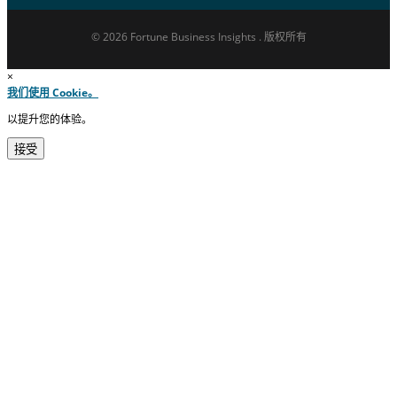
© 2026 Fortune Business Insights . 版权所有
×
我们使用 Cookie。
以提升您的体验。
接受