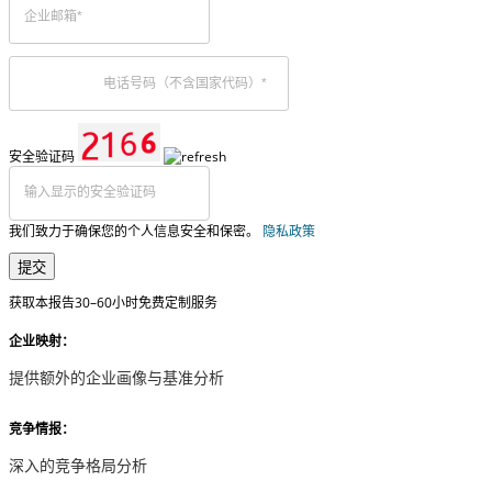
安全验证码
我们致力于确保您的个人信息安全和保密。
隐私政策
提交
获取本报告30–60小时免费定制服务
企业映射：
提供额外的企业画像与基准分析
竞争情报：
深入的竞争格局分析