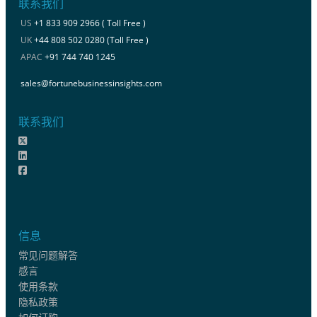
联系我们
US
+1 833 909 2966 ( Toll Free )
UK
+44 808 502 0280 (Toll Free )
APAC
+91 744 740 1245
sales@fortunebusinessinsights.com
联系我们
信息
常见问题解答
感言
使用条款
隐私政策