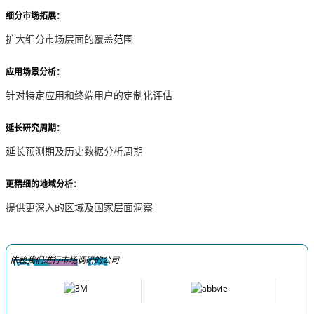
细分市场拓展：
扩大细分市场层面的覆盖范围
应用场景分析：
针对特定应用和终端用户的定制化评估
延长研究周期：
延长预测期及历史数据分析周期
更精细的地域分析：
提供更深入的区域及国家层面洞察
依赖我们进行市场调研的公司