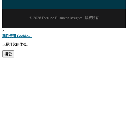
© 2026 Fortune Business Insights . 版权所有
×
我们使用 Cookie。
以提升您的体验。
接受