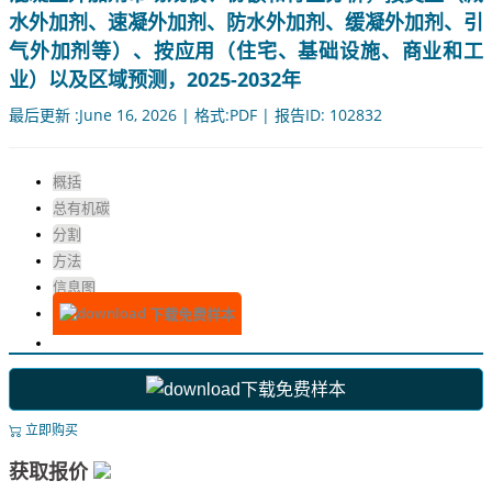
水外加剂、速凝外加剂、防水外加剂、缓凝外加剂、引
气外加剂等）、按应用（住宅、基础设施、商业和工
业）以及区域预测，2025-2032年
最后更新 :June 16, 2026 | 格式:PDF | 报告ID: 102832
概括
总有机碳
分割
方法
信息图
下载免费样本
下载免费样本
立即购买
获取报价