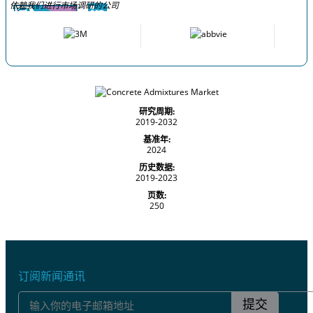
依赖我们进行市场调研的公司
研究周期:
2019-2032
基准年:
2024
历史数据:
2019-2023
页数:
250
订阅新闻通讯
提交