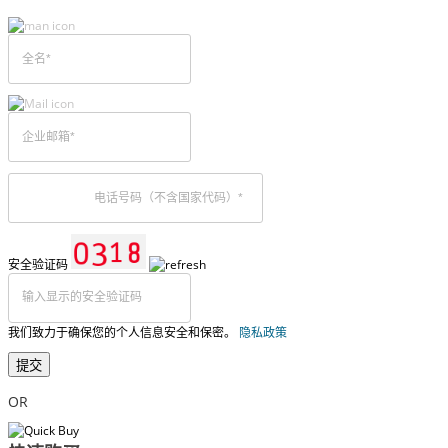
安全验证码
我们致力于确保您的个人信息安全和保密。
隐私政策
提交
OR