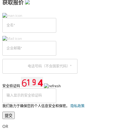
获取报价
安全验证码
我们致力于确保您的个人信息安全和保密。
隐私政策
提交
OR