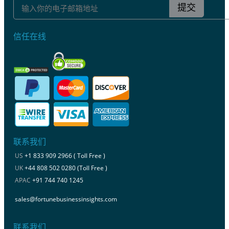
提交
信任在线
联系我们
US
+1 833 909 2966 ( Toll Free )
UK
+44 808 502 0280 (Toll Free )
APAC
+91 744 740 1245
sales@fortunebusinessinsights.com
联系我们