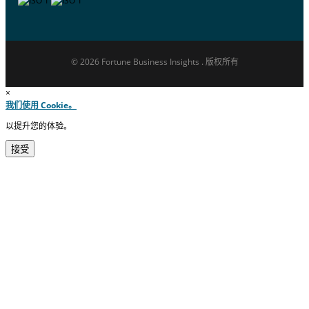
© 2026 Fortune Business Insights . 版权所有
×
我们使用 Cookie。
以提升您的体验。
接受