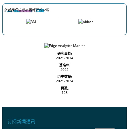
依赖我们进行市场调研的公司
研究周期:
2021-2034
基准年:
2025
历史数据:
2021-2024
页数:
128
订阅新闻通讯