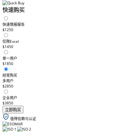
快速购买
快速情报报告
$1250
仅限Excel
$1450
单一用户
$1850
经常购买
多用户
$2850
企业用户
$3850
立即购买
值得信赖与认证