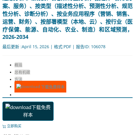
案、服务）、按类型（描述性分析、预测性分析、规范
性分析、诊断分析）、按业务应用程序（营销、销售、
运营、财务）、按部署模型（本地、云）、按行业（医
疗保健、能源、自动化、农业、制造）和区域预测，
2026-2034
最后更新 :April 15, 2026 | 格式:PDF | 报告ID: 106078
概括
总有机碳
方法
下载免费样本
下载免费
样本
立即购买