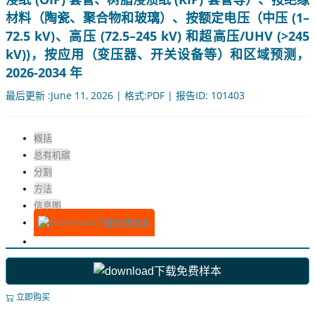
材料（陶瓷、聚合物和玻璃）、按额定电压（中压 (1–
72.5 kV)、高压 (72.5–245 kV) 和超高压/UHV (>245
kV))，按应用（变压器、开关设备等）和区域预测，
2026-2034 年
最后更新 :June 11, 2026 | 格式:PDF | 报告ID: 101403
概括
总有机碳
分割
方法
信息图
下载免费样本
下载免费样本
立即购买