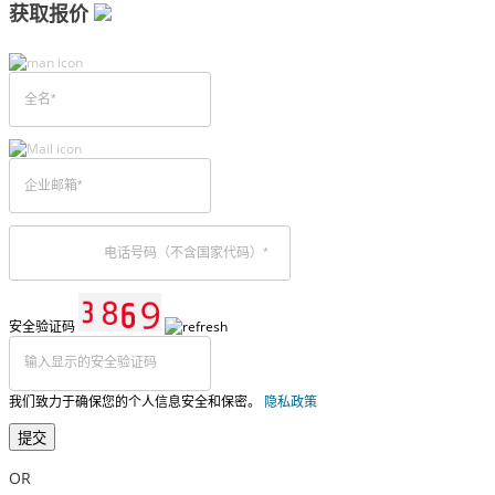
获取报价
安全验证码
我们致力于确保您的个人信息安全和保密。
隐私政策
提交
OR