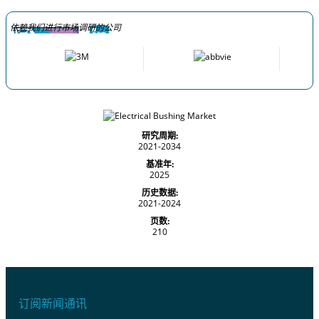
依赖我们进行市场调研的公司
研究周期:
2021-2034
基准年:
2025
历史数据:
2021-2024
页数:
210
订阅新闻通讯