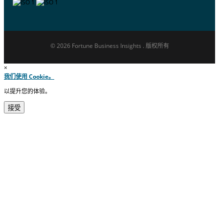
© 2026 Fortune Business Insights . 版权所有
×
我们使用 Cookie。
以提升您的体验。
接受