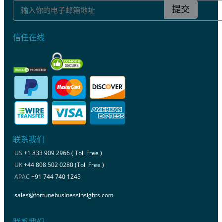
提交
信任在线
联系我们
US
+1 833 909 2966 ( Toll Free )
UK
+44 808 502 0280 (Toll Free )
APAC
+91 744 740 1245
sales@fortunebusinessinsights.com
联系我们