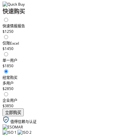
快速购买
快速情报报告
$1250
仅限Excel
$1450
单一用户
$1850
经常购买
多用户
$2850
企业用户
$3850
立即购买
值得信赖与认证