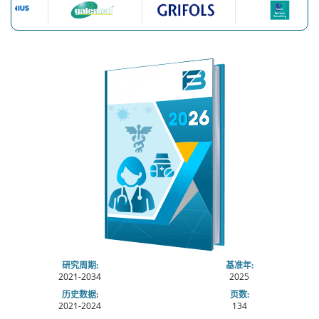
研究周期:
基准年:
2021-2034
2025
历史数据:
页数:
2021-2024
134