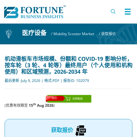
医疗设备
/
Mobility Scooter Market
/
获取报价
机动滑板车市场规模、份额和 COVID-19 影响分析，
按车轮（3 轮、4 轮等）最终用户（个人使用和机构
使用）和区域预测，2026-2034 年
最后更新 :July 9, 2026 | 格式:PDF | 报告ID: 102079
th
(优惠有效期至
15
Aug 2026
)
获取报价