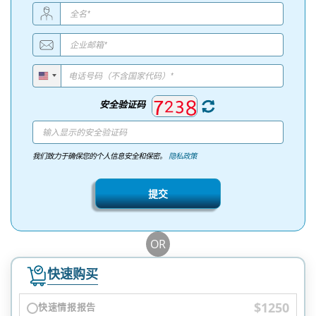
安全验证码
我们致力于确保您的个人信息安全和保密。
隐私政策
提交
OR
快速购买
$1250
快速情报报告