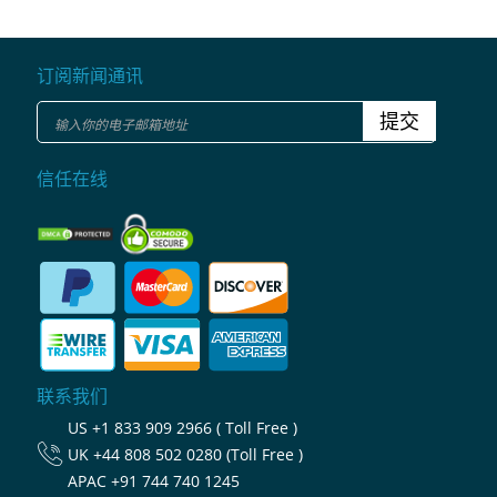
订阅新闻通讯
提交
信任在线
联系我们
US
+1 833 909 2966 ( Toll Free )
UK
+44 808 502 0280 (Toll Free )
APAC
+91 744 740 1245